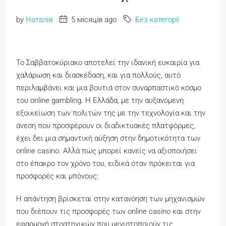
by
Наталія
5 місяців ago
Без категорії
Το Σαββατοκύριακο αποτελεί την ιδανική ευκαιρία για
χαλάρωση και διασκέδαση, και για πολλούς, αυτό
περιλαμβάνει και μια βουτιά στον συναρπαστικό κόσμο
του online gambling. Η Ελλάδα, με την αυξανόμενη
εξοικείωση των πολιτών της με την τεχνολογία και την
άνεση που προσφέρουν οι διαδικτυακές πλατφόρμες,
έχει δει μια σημαντική αύξηση στην δημοτικότητα των
online casino. Αλλά πώς μπορεί κανείς να αξιοποιήσει
στο έπακρο τον χρόνο του, ειδικά όταν πρόκειται για
προσφορές και μπόνους;
Η απάντηση βρίσκεται στην κατανόηση των μηχανισμών
που διέπουν τις προσφορές των online casino και στην
εφαρμογή στρατηγικών που μεγιστοποιούν τις