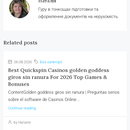
Наталія
Гуру в тонкощах підготовки та
оформлення документів на нерухомість.
Related posts
06.08.2026
Без категорії
Best Quickspin Casinos golden goddess
giros sin ranura For 2026 Top Games &
Bonuses
ContentGolden goddess giros sin ranura | Preguntas serios
sobre el software de Casinos Online...
Continue reading
by Наталія