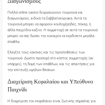
Διαγωνισμούς
Πολλά online casino διοργανώνουν τουρνουά και
διαγωνισμούς, ειδικά τα Σαββατοκύριακα. Αυτά τα
τουρνουά μπορεί να αφορούν κουλοχέρηδες, πόκερ, ή
άλλα παιχνίδια καζίνο. Η συμμετοχή σε αυτά τα τουρνουά
μπορεί να σας δώσει την ευκαιρία να κερδίσετε μεγάλα
έπαθλα.
Ελέγξτε τους κανόνες και τις προϋποθέσεις των
τουρνουά. Δώστε προσοχή στο κόστος συμμετοχής (αν
υπάρχει), τη δομή των επάθλων, και τις απαιτήσεις για
την επίτευξη υψηλών θέσεων.
Διαχείριση Κεφαλαίου και Υπεύθυνο
Παιχνίδι
Η διαχείριση του κεφαλαίου είναι ζωτικής σημασίας για