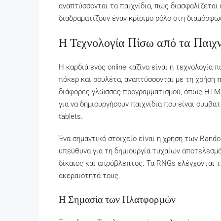
αναπτύσσονται τα παιχνίδια, πώς διασφαλίζεται
διαδραματίζουν έναν κρίσιμο ρόλο στη διαμόρφω
Η Τεχνολογία Πίσω από τα Παιχν
Η καρδιά ενός online καζίνο είναι η τεχνολογία 
πόκερ και ρουλέτα, αναπτύσσονται με τη χρήση
διάφορες γλώσσες προγραμματισμού, όπως HTML5, 
για να δημιουργήσουν παιχνίδια που είναι συμβα
tablets.
Ένα σημαντικό στοιχείο είναι η χρήση των Rand
υπεύθυνα για τη δημιουργία τυχαίων αποτελεσμάτ
δίκαιος και απρόβλεπτος. Τα RNGs ελέγχονται τ
ακεραιότητά τους.
Η Σημασία των Πλατφορμών