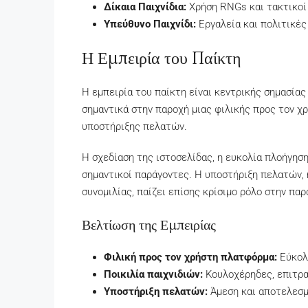
Δίκαια Παιχνίδια:
Χρήση RNGs και τακτικοί 
Υπεύθυνο Παιχνίδι:
Εργαλεία και πολιτικές
Η Εμπειρία του Παίκτη
Η εμπειρία του παίκτη είναι κεντρικής σημασίας 
σημαντικά στην παροχή μιας φιλικής προς τον χρ
υποστήριξης πελατών.
Η σχεδίαση της ιστοσελίδας, η ευκολία πλοήγηση
σημαντικοί παράγοντες. Η υποστήριξη πελατών, 
συνομιλίας, παίζει επίσης κρίσιμο ρόλο στην παρ
Βελτίωση της Εμπειρίας
Φιλική προς τον χρήστη πλατφόρμα:
Εύκολη
Ποικιλία παιχνιδιών:
Κουλοχέρηδες, επιτραπ
Υποστήριξη πελατών:
Άμεση και αποτελεσμ