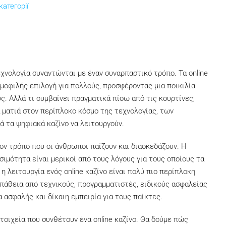
категорії
εχνολογία συναντώνται με έναν συναρπαστικό τρόπο. Τα online
δημοφιλής επιλογή για πολλούς, προσφέροντας μια ποικιλία
υς. Αλλά τι συμβαίνει πραγματικά πίσω από τις κουρτίνες;
ια ματιά στον περίπλοκο κόσμο της τεχνολογίας, των
ά τα ψηφιακά καζίνο να λειτουργούν.
τον τρόπο που οι άνθρωποι παίζουν και διασκεδάζουν. Η
σιμότητα είναι μερικοί από τους λόγους για τους οποίους τα
 η λειτουργία ενός online καζίνο είναι πολύ πιο περίπλοκη
σπάθεια από τεχνικούς, προγραμματιστές, ειδικούς ασφαλείας
 ασφαλής και δίκαιη εμπειρία για τους παίκτες.
τοιχεία που συνθέτουν ένα online καζίνο. Θα δούμε πώς