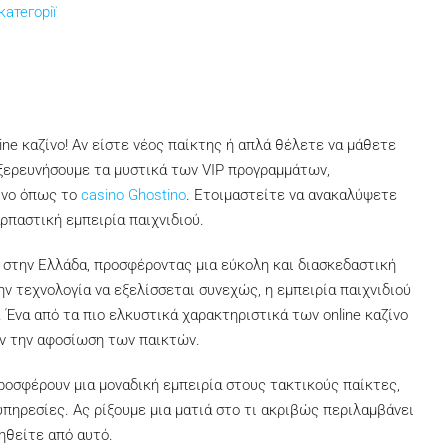
категорії
ne καζίνο! Αν είστε νέος παίκτης ή απλά θέλετε να μάθετε
 εξερευνήσουμε τα μυστικά των VIP προγραμμάτων,
ζίνο όπως το
casino Ghostino
. Ετοιμαστείτε να ανακαλύψετε
ρπαστική εμπειρία παιχνιδιού.
λή στην Ελλάδα, προσφέροντας μια εύκολη και διασκεδαστική
ν τεχνολογία να εξελίσσεται συνεχώς, η εμπειρία παιχνιδιού
. Ένα από τα πιο ελκυστικά χαρακτηριστικά των online καζίνο
υν την αφοσίωση των παικτών.
ροσφέρουν μια μοναδική εμπειρία στους τακτικούς παίκτες,
πηρεσίες. Ας ρίξουμε μια ματιά στο τι ακριβώς περιλαμβάνει
ηθείτε από αυτό.