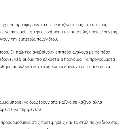
σης που προσφέρουν τα online καζίνο στους πιο πιστούς
 και να ανταμείψει την αφοσίωση των παικτών, προσφέροντας
νουν την εμπειρία παιχνιδιού.
πεδα. Οι παίκτες ανεβαίνουν επίπεδα ανάλογα με το πόσο
ιδώνει νέα, ακόμα πιο ελκυστικά προνόμια. Τα προγράμματα
ίσθηση αποκλειστικότητας και να κάνουν τους παίκτες να
μμα μπορεί να διαφέρουν από καζίνο σε καζίνο, αλλά
ορείτε να περιμένετε:
προσαρμοσμένα στις προτιμήσεις και το στυλ παιχνιδιού σας.