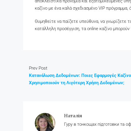
αποκλειστικά προνόμια και εξατομικευμένες υπη
καζίνο με ένα καλά σχεδιασμένο VIP πρόγραμμα, ό
Θυμηθείτε να παίζετε υπεύθυνα, να γνωρίζετε τα
κατάλληλη προσέγγιση, τα online καζίνο μπορού
Prev Post
Κατανάλωση Δεδομένων: Ποιες Εφαρμογές Καζίνο
Χρησιμοποιούν τη Λιγότερη Χρήση Δεδομένων;
Наталія
Гуру в тонкощах підготовки та о