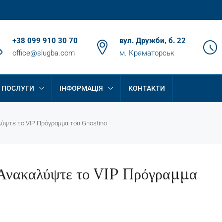
+38 099 910 30 70
вул. Дружби, б. 22
office@slugba.com
м. Краматорськ
ПОСЛУГИ
ІНФОРМАЦІЯ
КОНТАКТИ
λύψτε το VIP Πρόγραμμα του Ghostino
 Ανακαλύψτε το VIP Πρόγραμμα