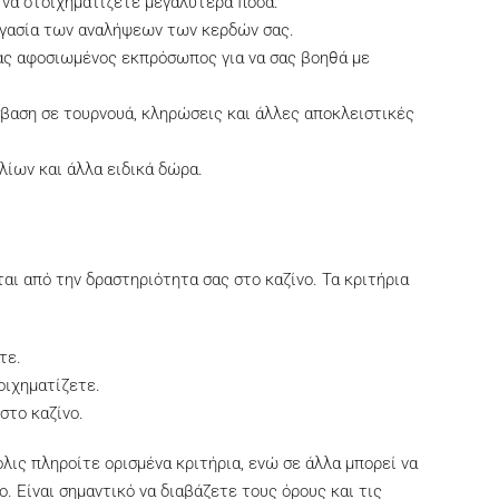
να στοιχηματίζετε μεγαλύτερα ποσά.
γασία των αναλήψεων των κερδών σας.
ς αφοσιωμένος εκπρόσωπος για να σας βοηθά με
αση σε τουρνουά, κληρώσεις και άλλες αποκλειστικές
ίων και άλλα ειδικά δώρα.
αι από την δραστηριότητα σας στο καζίνο. Τα κριτήρια
τε.
οιχηματίζετε.
στο καζίνο.
όλις πληροίτε ορισμένα κριτήρια, ενώ σε άλλα μπορεί να
. Είναι σημαντικό να διαβάζετε τους όρους και τις