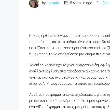
by
Наталія
5 місяців ago
Без 
Καλώς ήρθατε στον συναρπαστικό κόσμο των onli
περισσότερα, αυτό το άρθρο είναι για εσάς. Θα
εστιάζοντας στο τι προσφέρει ένα κορυφαίο κα
πώς μπορείτε να απολαύσετε μια ακόμα πιο συνα
Τα online καζίνο έχουν γίνει εξαιρετικά δημοφι
εναλλακτική λύση στα παραδοσιακά καζίνο. Με τη
γίνεται όλο και πιο ρεαλιστική και συναρπαστική
είναι τα VIP προγράμματα, τα οποία επιβραβεύο
Αυτά τα προγράμματα είναι σχεδιασμένα για να π
με αποκλειστικά προνόμια και εξατομικευμένες υ
ένα VIP πρόγραμμα και πώς μπορείτε να επωφελ