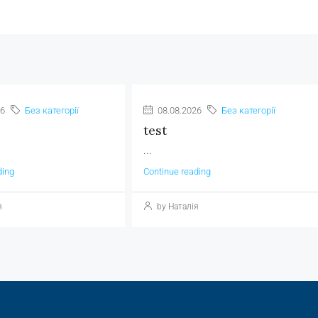
26
Без категорії
08.08.2026
Без категорії
test
...
ding
Continue reading
я
by Наталія