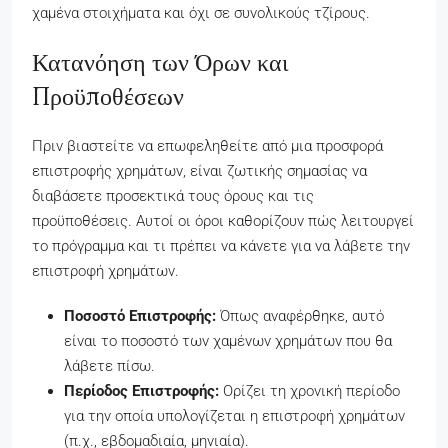
χαμένα στοιχήματα και όχι σε συνολικούς τζίρους.
Κατανόηση των Όρων και
Προϋποθέσεων
Πριν βιαστείτε να επωφεληθείτε από μια προσφορά
επιστροφής χρημάτων, είναι ζωτικής σημασίας να
διαβάσετε προσεκτικά τους όρους και τις
προϋποθέσεις. Αυτοί οι όροι καθορίζουν πώς λειτουργεί
το πρόγραμμα και τι πρέπει να κάνετε για να λάβετε την
επιστροφή χρημάτων.
Ποσοστό Επιστροφής:
Όπως αναφέρθηκε, αυτό
είναι το ποσοστό των χαμένων χρημάτων που θα
λάβετε πίσω.
Περίοδος Επιστροφής:
Ορίζει τη χρονική περίοδο
για την οποία υπολογίζεται η επιστροφή χρημάτων
(π.χ., εβδομαδιαία, μηνιαία).