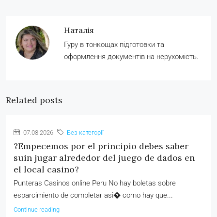
Наталія
Гуру в тонкощах підготовки та
оформлення документів на нерухомість.
Related posts
07.08.2026
Без категорії
?Empecemos por el principio debes saber
suin jugar alrededor del juego de dados en
el local casino?
Punteras Casinos online Peru No hay boletas sobre
esparcimiento de completar asi� como hay que...
Continue reading