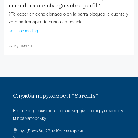
cerradura o embargo sobre perfil?
?Te deberian condicionado o en la barra bloqueo la cuenta y
zero ha transpirado nunca es posible...
Continue reading
by Наталія
Служба нерухомості “Євгенія”
Всі опереції с житловою та комерційною нерухомістю у
м.Краматорську
вул.Дружби, 22, м.Краматорськ