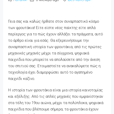
Γεια σας και καλώς ήρθατε στον συναρπαστικό κόσμο
των φρουτάκια! Είτε είστε νέος παίκτης είτε απλά
περίεργος για το πώς έχουν αλλάξει τα πράγματα, αυτό
το άρθρο είναι για εσάς. Θα εξερευνήσουμε την
συναρπαστική ιστορία των φρουτάκια, από τις πρώτες
μηχανικές μηχανές μέχρι τα σύγχρονα, ψηφιακά
παιχνίδια που μπορείτε να απολαύσετε από την άνεση
του σπιτιού σας. Ετοιμαστείτε να ανακαλύψετε πώς η
τεχνολογία έχει διαμορφώσει αυτό το αγαπημένο
παιχνίδι καζίνο.
Η ιστορία των φρουτάκια είναι μια ιστορία καινοτομίας
και εξέλιξης. Από τις απλές μηχανές που εμφανίστηκαν
στα τέλη του 19ου αιώνα, μέχρι τα πολύπλοκα, ψηφιακά
παιχνίδια που βλέπουμε σήμερα, τα φρουτάκια έχουν