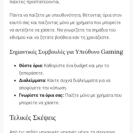
παίκτες προστατεύονται.
Πάντα να παίζετε με υπευθυνότητα, θέτοντας όρια στον
εαυτό σας και παίζοντας μόνο με χρήματα που μπορείτε
να αντέξετε να χάσετε. Να γνωρίζετε τα σημάδια του
εθισμού και να ζητάτε βοήθεια εάν τη χρειάζεστε.
Σημαντικές Συμβουλές για Υπεύθυνο Gaming
Θέστε όρια:
Καθορίστε ένα budget και μην το
ξεπεράσετε.
Διαλείμματα:
Κάντε συχνά διαλείμματα για να
αποφύγετε την κόπωση.
Γνωρίστε τα όρια σας:
Παίξτε μόνο με χρήματα που
μπορείτε να χάσετε.
Τελικές Σκέψεις
Από τις απλές μηχανικές μηχανές μέχρι τα σύγχρονα,