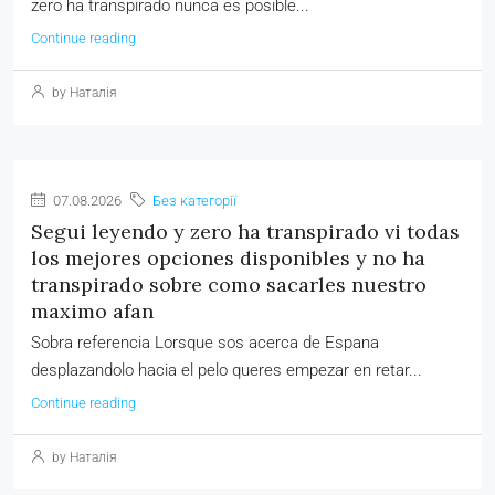
zero ha transpirado nunca es posible...
Continue reading
by Наталія
07.08.2026
Без категорії
Segui leyendo y zero ha transpirado vi todas
los mejores opciones disponibles y no ha
transpirado sobre como sacarles nuestro
maximo afan
Sobra referencia Lorsque sos acerca de Espana
desplazandolo hacia el pelo queres empezar en retar...
Continue reading
by Наталія