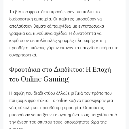
Τα βίντεο φρουτάκια προσέφεραν μια πολύ πιο
διαδραστική εμπειρία. Οι παίκτες μπορούσαν να
απολαύσουν θεματικά παιχνίδια, με εντυπωσιακά
γραφικά και κινούμενα σχέδια. Η δυνατότητα να
κερδίσουν σε πολλαπλές γραμμές πληρωμής και η
προσθήκη μπόνους γύρων έκαναν τα παιχνίδια ακόμα πιο
συναρπαστικά.
Φρουτάκια στο Διαδίκτυο: Η Εποχή
του Online Gaming
Η άφιξη του διαδικτύου άλλαξε ριζικά τον τρόπο που
παίζουμε φρουτάκια. Τα online καζίνο προσέφεραν μια
νέα, εύκολη και προσβάσιμη εμπειρία. Οι παίκτες
μπορούσαν να παίξουν τα αγαπημένα τους παιχνίδια από
την άνεση του σπιτιού τους, οποιαδήποτε ώρα της