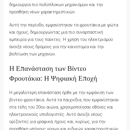
δημιουργία πιο πολύπλοκων μηχανισμών και την
προσθήκη νέων χαρακτηριστικών.
Αυτή την περίοδο, εμφανίστηκαν τα φρουτάκια με φώτα
και ήχους, δημιουργώντας μια πιο συναρπαστική
εμπειρία για τους παίκτες. Η χρήση του ηλεκτρισμού
άνοιξε νέους δρόμους για την καινοτομία και την
βελτίωση των μηχανών.
Η Επανάσταση των Βίντεο
Φρουτάκια: Η Ψηφιακή Εποχή
Η μεγαλύτερη επανάσταση ήρθε με την εμφάνιση των
βίντεο φρουτάκια. Αυτά τα παιχνίδια, που εμφανίστηκαν
στα τέλη του 20ου αιώνα, χρησιμοποίησαν οθόνες και
ηλεκτρονικούς υπολογιστές. Αυτό άνοιξε νέους
ορίζοντες για γραφικά, ήχους και, κυρίως, για την
προσθήκη μπόνους γύρων και ειδικών χαρακτηριστικών.