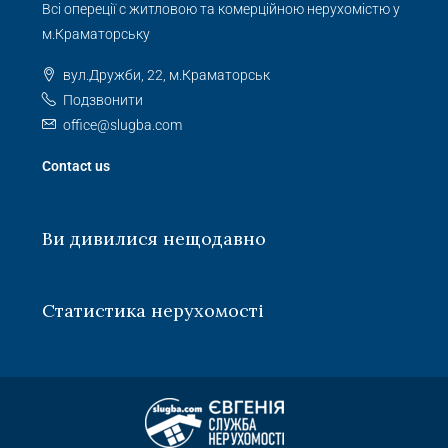
Всі опереції с житловою та комерційною нерухомістю у
м.Краматорську
вул.Дружби, 22, м.Краматорськ
Подзвонити
office@slugba.com
Contact us
Ви дивилися нещодавно
Статистика нерухомості