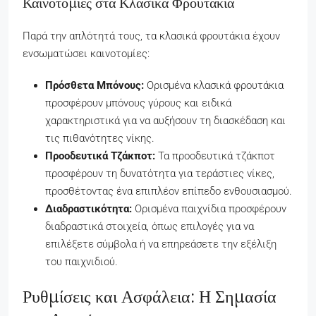
Καινοτομίες στα Κλασικά Φρουτάκια
Παρά την απλότητά τους, τα κλασικά φρουτάκια έχουν
ενσωματώσει καινοτομίες:
Πρόσθετα Μπόνους:
Ορισμένα κλασικά φρουτάκια
προσφέρουν μπόνους γύρους και ειδικά
χαρακτηριστικά για να αυξήσουν τη διασκέδαση και
τις πιθανότητες νίκης.
Προοδευτικά Τζάκποτ:
Τα προοδευτικά τζάκποτ
προσφέρουν τη δυνατότητα για τεράστιες νίκες,
προσθέτοντας ένα επιπλέον επίπεδο ενθουσιασμού.
Διαδραστικότητα:
Ορισμένα παιχνίδια προσφέρουν
διαδραστικά στοιχεία, όπως επιλογές για να
επιλέξετε σύμβολα ή να επηρεάσετε την εξέλιξη
του παιχνιδιού.
Ρυθμίσεις και Ασφάλεια: Η Σημασία