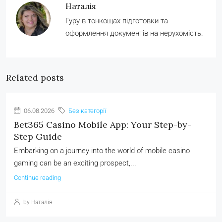
Наталія
Гуру в тонкощах підготовки та
оформлення документів на нерухомість.
Related posts
06.08.2026
Без категорії
Bet365 Casino Mobile App: Your Step-by-
Step Guide
Embarking on a journey into the world of mobile casino
gaming can be an exciting prospect,...
Continue reading
by Наталія