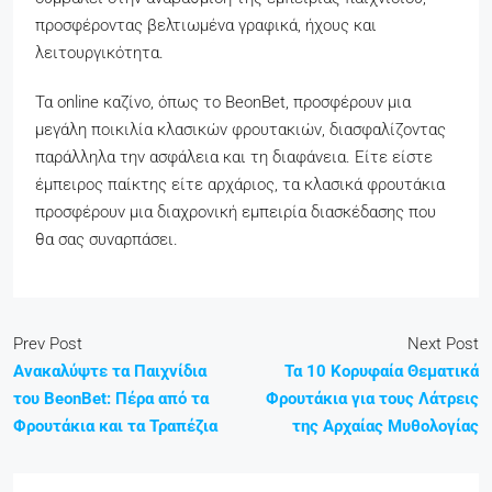
προσφέροντας βελτιωμένα γραφικά, ήχους και
λειτουργικότητα.
Τα online καζίνο, όπως το BeonBet, προσφέρουν μια
μεγάλη ποικιλία κλασικών φρουτακιών, διασφαλίζοντας
παράλληλα την ασφάλεια και τη διαφάνεια. Είτε είστε
έμπειρος παίκτης είτε αρχάριος, τα κλασικά φρουτάκια
προσφέρουν μια διαχρονική εμπειρία διασκέδασης που
θα σας συναρπάσει.
Prev Post
Next Post
Ανακαλύψτε τα Παιχνίδια
Τα 10 Κορυφαία Θεματικά
του BeonBet: Πέρα από τα
Φρουτάκια για τους Λάτρεις
Φρουτάκια και τα Τραπέζια
της Αρχαίας Μυθολογίας