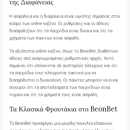
της Διαφάνειας
Η ασφάλεια και η διαφάνεια είναι υψίστης σημασίας στον
κόσμο των online καζίνο. Οι ρυθμίσεις και οι άδειες
διασφαλίζουν ότι τα παιχνίδια είναι δίκαια και ότι τα
χρήματα των παικτών είναι ασφαλή.
Τα αξιόπιστα online καζίνο, όπως το BeonBet, διαθέτουν
άδειες από αναγνωρισμένες ρυθμιστικές αρχές. Αυτό
σημαίνει ότι υπόκεινται σε αυστηρούς ελέγχους και ότι
τα παιχνίδια τους ελέγχονται τακτικά για να
διασφαλιστεί η δικαιοσύνη. Οι παίκτες μπορούν να είναι
σίγουροι ότι τα αποτελέσματα των παιχνιδιών είναι
τυχαία και ότι τα χρήματά τους είναι ασφαλή.
Τα Κλασικά Φρουτάκια στο BeonBet
Το BeonBet προσφέρει μια μεγάλη ποικιλία κλασικών