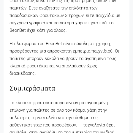
φρουτακιών, καλύπτοντας τις προτιμήσεις όλων των
παικτών. Είτε αναζητάτε την απλότητα των
παραδοσιακών φρουτακιών 3 τροχών, είτε παιχνίδια με
σύγχρονα γραφικά και καινοτόμα χαρακτηριστικά, το
BeonBet έχει κάτι για όλους.
Η πλατφόρμα του BeonBet είναι εύκολη στη χρήση,
προσφέροντας μια απρόσκοπτη εμπειρία παιχνιδιού. Οι
παίκτες μπορούν εύκολα να βρουν τα αγαπημένα τους
κλασικά φρουτάκια και να απολαύσουν ώρες
διασκέδασης.
Συμπεράσματα
Τα κλασικά φρουτάκια παραμένουν μια αγαπημένη
επιλογή για παίκτες σε όλο τον κόσμο, χάρη στην
απλότητα, τη νοσταλγία και την αίσθηση της
αυθεντικότητας που προσφέρουν. Η τεχνολογία έχει
συμβάλει στην αναβάθμιση της εμπειρίας παιχνιδιού,