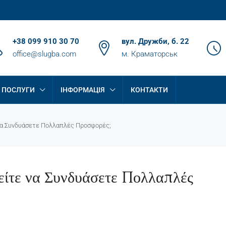
+38 099 910 30 70
вул. Дружби, б. 22
office@slugba.com
м. Краматорськ
ПОСЛУГИ
ІНФОРМАЦІЯ
КОНТАКТИ
να Συνδυάσετε Πολλαπλές Προσφορές;
ίτε να Συνδυάσετε Πολλαπλές