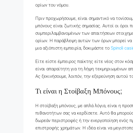
ορίων του νόμου.
Πριν προχωρήσουμε, είναι σημαντικό να τονίσο
μπόνους είναι ζωτικής σημασίας. Αυτοί οι όροι 
συμπεριλαμβανομένων των απαιτήσεων στοιχημα
ορίων. Η παράβλεψη αυτών των όρων μπορεί να 
μια αξιόπιστη εμπειρία, δοκιμάστε το
Spinoli cas
Είτε είστε έμπειρος παίκτης είτε νέος στον κόσ
είναι απαραίτητη για τη λήψη τεκμηριωμένων απ
Ας ξεκινήσουμε, λοιπόν, την εξερεύνηση αυτού 
Τι είναι η Στοίβαξη Μπόνους;
Η στοίβαξη μπόνους, με απλά λόγια, είναι η πρ
πιθανοτήτων σας να κερδίσετε. Αυτό θα μπορούσ
δωρεάν περιστροφές ή την ενεργοποίηση ενός 
επιστροφής χρημάτων. Η ιδέα είναι να μεγιστοπο