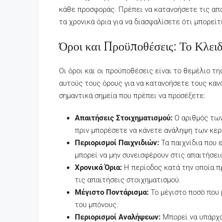
κάθε προσφοράς. Πρέπει να κατανοήσετε τις απα
τα χρονικά όρια για να διασφαλίσετε ότι μπορε
Όροι και Προϋποθέσεις: Το Κλειδ
Οι όροι και οι προϋποθέσεις είναι το θεμέλιο τ
αυτούς τους όρους για να κατανοήσετε τους καν
σημαντικά σημεία που πρέπει να προσέξετε:
Απαιτήσεις Στοιχηματισμού:
Ο αριθμός των
πριν μπορέσετε να κάνετε ανάληψη των κερ
Περιορισμοί Παιχνιδιών:
Τα παιχνίδια που 
μπορεί να μην συνεισφέρουν στις απαιτήσει
Χρονικά Όρια:
Η περίοδος κατά την οποία π
τις απαιτήσεις στοιχηματισμού.
Μέγιστο Ποντάρισμα:
Το μέγιστο ποσό που 
του μπόνους.
Περιορισμοί Αναλήψεων:
Μπορεί να υπάρχο