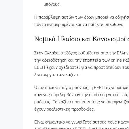
μπόνους.
Η παράβλεψη αυτών των όρων μπορεί να οδηγήσε
πάντα ενημερωμένοι και να παίζετε υπεύθυνα.
Νομικό Πλαίσιο και Κανονισμοί
Στην Ελλάδα, ο τζόγος ρυθμίζεται από την Ελλη
την αδειοδότηση και την εποπτεία των online κα
ΕΕΕΠ έχουν σχεδιαστεί για να προστατεύουν τους
λειτουργία των καζίνο.
Όταν πρόκειται για μπόνους, η ΕΕΕΠ έχει ορισμέ
κανόνες περιλαμβάνουν την απαίτηση για σαφείς
μπόνους. Τα καζίνο πρέπει επίσης να διασφαλίζου
έχουν ρεαλιστικές προσδοκίες.
Είναι σημαντικό να γνωρίζετε αυτούς τους κανον