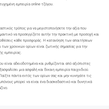
τυχημένη εμπειρία online τζόγου.
αστικός τρόπος για να μεγιστοποιήσετε την αξία που
σημαντικό να προσεγγίζετε αυτήν την πρακτική με προσοχή και
ποθέσεις κάθε προσφοράς. Η κατανόηση των απαιτήσεων
ι των χρονικών ορίων είναι ζωτικής σημασίας για την
ής εμπειρίας.
που είναι αδειοδοτημένα και ρυθμίζονται από αξιόπιστες
ασφαλίσει μια ασφαλή και δίκαιη εμπειρία παιχνιδιού.
 Παίξτε πάντα εντός των ορίων σας και μην κυνηγάτε τις
πόνους μπορεί να είναι ένα διασκεδαστικό και δυνητικά
ζίνο.