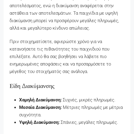
αποτελέσματος, ενώ η διακύμανση αναφέρεται στην
αστάθεια των αποτελεσμάτων. Τα παιχνίδια με υψηλή
διακύμανση μπορεί να προσφέρουν μεγάλες πληρωμές,
αλλά και μεγαλύτερο κίνδυνο απώλειας.
Πριν στοιχηματίσετε, αφιερώστε χρόνο για να
κατανοήσετε τις πιθανότητες του παιχνιδιού που
επιλέξατε. Αυτό θα σας βοηθήσει να λάβετε πιο
ενημερωμένες αποφάσεις και να προσαρμόσετε το
μέγεθος του στοιχήματός σας ανάλογα.
Είδη Διακύμανσης
Χαμηλή Διακύμανση:
Συχνές, μικρές πληρωμές.
Μεσαία Διακύμανση:
Μέτριες πληρωμές με μέτρια
συχνότητα.
Υψηλή Διακύμανση:
Σπάνιες, μεγάλες πληρωμές.