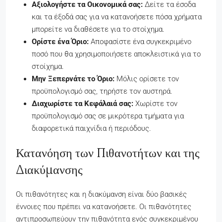
Αξιολογήστε τα Οικονομικά σας:
Δείτε τα έσοδα
και τα έξοδά σας για να κατανοήσετε πόσα χρήματα
μπορείτε να διαθέσετε για το στοίχημα.
Ορίστε ένα Όριο:
Αποφασίστε ένα συγκεκριμένο
ποσό που θα χρησιμοποιήσετε αποκλειστικά για το
στοίχημα.
Μην Ξεπερνάτε το Όριο:
Μόλις ορίσετε τον
προϋπολογισμό σας, τηρήστε τον αυστηρά.
Διαχωρίστε τα Κεφάλαιά σας:
Χωρίστε τον
προϋπολογισμό σας σε μικρότερα τμήματα για
διαφορετικά παιχνίδια ή περιόδους.
Κατανόηση των Πιθανοτήτων και της
Διακύμανσης
Οι πιθανότητες και η διακύμανση είναι δύο βασικές
έννοιες που πρέπει να κατανοήσετε. Οι πιθανότητες
αντιπροσωπεύουν την πιθανότητα ενός συγκεκριμένου