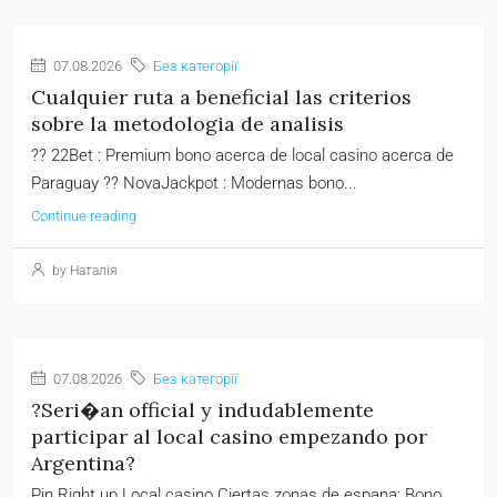
07.08.2026
Без категорії
Cualquier ruta a beneficial las criterios
sobre la metodologia de analisis
?? 22Bet : Premium bono acerca de local casino acerca de
Paraguay ?? NovaJackpot : Modernas bono...
Continue reading
by Наталія
07.08.2026
Без категорії
?Seri�an official y indudablemente
participar al local casino empezando por
Argentina?
Pin Right up Local casino Ciertas zonas de espana: Bono