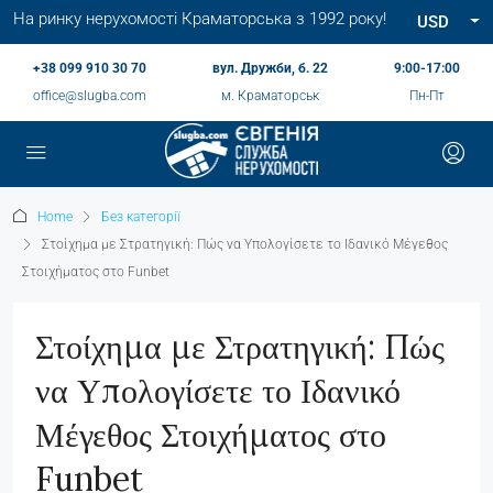
На ринку нерухомості Краматорська з 1992 року!
USD
+38 099 910 30 70
вул. Дружби, б. 22
9:00-17:00
office@slugba.com
м. Краматорськ
Пн-Пт
Home
Без категорії
Στοίχημα με Στρατηγική: Πώς να Υπολογίσετε το Ιδανικό Μέγεθος
Στοιχήματος στο Funbet
Στοίχημα με Στρατηγική: Πώς
να Υπολογίσετε το Ιδανικό
Μέγεθος Στοιχήματος στο
Funbet