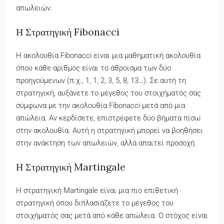
απωλειών.
Η Στρατηγική Fibonacci
Η ακολουθία Fibonacci είναι μια μαθηματική ακολουθία
όπου κάθε αριθμός είναι το άθροισμα των δύο
προηγούμενων (π.χ., 1, 1, 2, 3, 5, 8, 13…). Σε αυτή τη
στρατηγική, αυξάνετε το μέγεθος του στοιχήματός σας
σύμφωνα με την ακολουθία Fibonacci μετά από μια
απώλεια. Αν κερδίσετε, επιστρέφετε δύο βήματα πίσω
στην ακολουθία. Αυτή η στρατηγική μπορεί να βοηθήσει
στην ανάκτηση των απωλειών, αλλά απαιτεί προσοχή.
Η Στρατηγική Martingale
Η στρατηγική Martingale είναι μια πιο επιθετική
στρατηγική όπου διπλασιάζετε το μέγεθος του
στοιχήματός σας μετά από κάθε απώλεια. Ο στόχος είναι