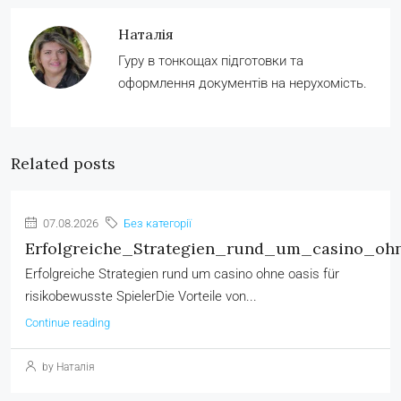
Наталія
Гуру в тонкощах підготовки та
оформлення документів на нерухомість.
Related posts
07.08.2026
Без категорії
Erfolgreiche_Strategien_rund_um_casino_ohn
Erfolgreiche Strategien rund um casino ohne oasis für
risikobewusste SpielerDie Vorteile von...
Continue reading
by Наталія