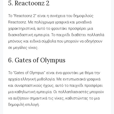
5. Reactoonz 2
Το “Reactoonz 2” είναι η συνέχεια του δημοφιλούς
Reactoonz. Με πολύχρωμα γραφικά και μοναδικά
χαρακτηριστικά, αυτό το φρουτάκι προσφέρει μια
διασκεδαστική εμπειρία. Το παιχνίδι διαθέτει πολλαπλά
μπόνους και ειδικά σύμβολα που μπορούν να οδηγήσουν
σε μεγάλες νίκες.
6. Gates of Olympus
Το “Gates of Olympus” είναι ένα φρουτάκι με θέμα την
αρχαία ελληνική μυθολογία. Με εντυπωσιακά γραφικά
και συναρπαστικούς ήχους, αυτό το παιχνίδι προσφέρει
μια καθηλωτική εμπειρία. Οι πολλαπλασιαστές μπορούν
να αυξήσουν σημαντικά τις νίκες, καθιστώντας το μια
δημοφιλή επιλογή.