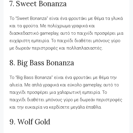
7. Sweet Bonanza
Το “Sweet Bonanza” είναι ένα φρουτάκι με θέμα τα γλυκά
και τα φρούτα. Με πολύχρωμα γραφικά και
διασκεδαστικό gameplay, αυτό το παιχνίδι προσφέρει μια
ευχάριστη εμπειρία. Το παιχνίδι διαθέτει μπόνους γύρο
με δωρεάν περιστροφές και πολλαπλασιαστές.
8. Big Bass Bonanza
Το “Big Bass Bonanza” είναι ένα φρουτάκι με θέμα την
αλιεία. Με απλά γραφικά και εύκολο gameplay, αυτό το
παιχνίδι προσφέρει μια χαλαρωτική εμπειρία. Το
παιχνίδι διαθέτει μπόνους γύρο με δωρεάν περιστροφές
και την ευκαιρία να κερδίσετε μεγάλα έπαθλα.
9. Wolf Gold