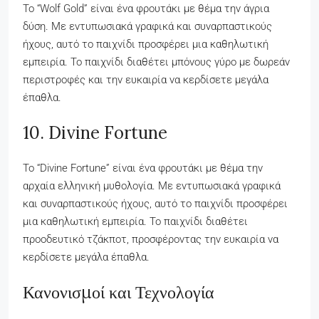
Το “Wolf Gold” είναι ένα φρουτάκι με θέμα την άγρια
δύση. Με εντυπωσιακά γραφικά και συναρπαστικούς
ήχους, αυτό το παιχνίδι προσφέρει μια καθηλωτική
εμπειρία. Το παιχνίδι διαθέτει μπόνους γύρο με δωρεάν
περιστροφές και την ευκαιρία να κερδίσετε μεγάλα
έπαθλα.
10. Divine Fortune
Το “Divine Fortune” είναι ένα φρουτάκι με θέμα την
αρχαία ελληνική μυθολογία. Με εντυπωσιακά γραφικά
και συναρπαστικούς ήχους, αυτό το παιχνίδι προσφέρει
μια καθηλωτική εμπειρία. Το παιχνίδι διαθέτει
προοδευτικό τζάκποτ, προσφέροντας την ευκαιρία να
κερδίσετε μεγάλα έπαθλα.
Κανονισμοί και Τεχνολογία