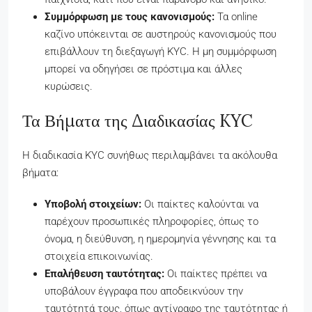
Συμμόρφωση με τους κανονισμούς:
Τα online
καζίνο υπόκεινται σε αυστηρούς κανονισμούς που
επιβάλλουν τη διεξαγωγή KYC. Η μη συμμόρφωση
μπορεί να οδηγήσει σε πρόστιμα και άλλες
κυρώσεις.
Τα Βήματα της Διαδικασίας KYC
Η διαδικασία KYC συνήθως περιλαμβάνει τα ακόλουθα
βήματα:
Υποβολή στοιχείων:
Οι παίκτες καλούνται να
παρέχουν προσωπικές πληροφορίες, όπως το
όνομα, η διεύθυνση, η ημερομηνία γέννησης και τα
στοιχεία επικοινωνίας.
Επαλήθευση ταυτότητας:
Οι παίκτες πρέπει να
υποβάλουν έγγραφα που αποδεικνύουν την
ταυτότητά τους, όπως αντίγραφο της ταυτότητας ή