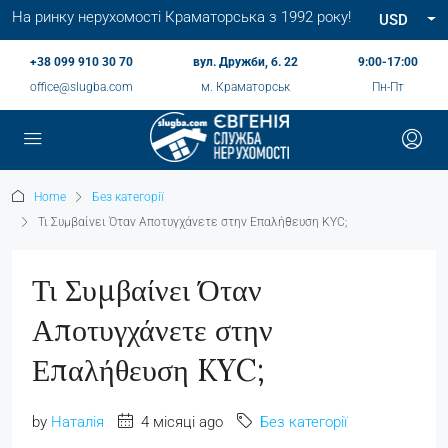
На ринку нерухомості Краматорська з 1992 року!
USD
+38 099 910 30 70
вул. Дружби, б. 22
9:00-17:00
office@slugba.com
м. Краматорськ
Пн-Пт
Home
Без категорії
Τι Συμβαίνει Όταν Αποτυγχάνετε στην Επαλήθευση KYC;
Τι Συμβαίνει Όταν
Αποτυγχάνετε στην
Επαλήθευση KYC;
by
Наталія
4 місяці ago
Без категорії