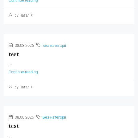
Continue reading
by Наталія
08.08.2026
Без категорії
test
...
Continue reading
by Наталія
08.08.2026
Без категорії
test
...