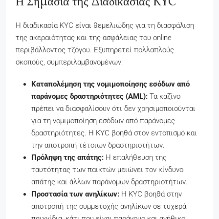
Η Σημασία της Διαδικασίας KYC
Η διαδικασία KYC είναι θεμελιώδης για τη διασφάλιση
της ακεραιότητας και της ασφάλειας του online
περιβάλλοντος τζόγου. Εξυπηρετεί πολλαπλούς
σκοπούς, συμπεριλαμβανομένων:
Καταπολέμηση της νομιμοποίησης εσόδων από
παράνομες δραστηριότητες (AML):
Τα καζίνο
πρέπει να διασφαλίσουν ότι δεν χρησιμοποιούνται
για τη νομιμοποίηση εσόδων από παράνομες
δραστηριότητες. Η KYC βοηθά στον εντοπισμό και
την αποτροπή τέτοιων δραστηριοτήτων.
Πρόληψη της απάτης:
Η επαλήθευση της
ταυτότητας των παικτών μειώνει τον κίνδυνο
απάτης και άλλων παράνομων δραστηριοτήτων.
Προστασία των ανηλίκων:
Η KYC βοηθά στην
αποτροπή της συμμετοχής ανηλίκων σε τυχερά
παιχνίδια, κάτι που είναι παράνομο και ανήθικο.