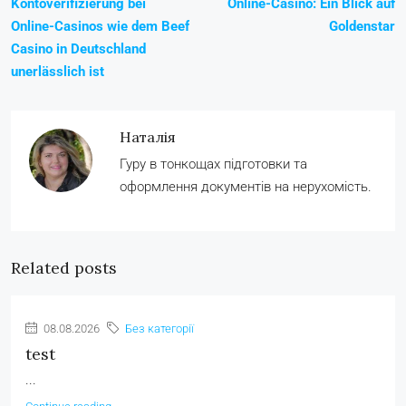
Kontoverifizierung bei
Online-Casino: Ein Blick auf
Online-Casinos wie dem Beef
Goldenstar
Casino in Deutschland
unerlässlich ist
Наталія
Гуру в тонкощах підготовки та
оформлення документів на нерухомість.
Related posts
08.08.2026
Без категорії
test
...