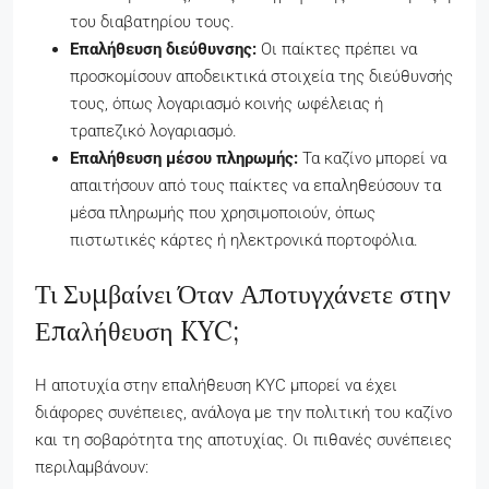
του διαβατηρίου τους.
Επαλήθευση διεύθυνσης:
Οι παίκτες πρέπει να
προσκομίσουν αποδεικτικά στοιχεία της διεύθυνσής
τους, όπως λογαριασμό κοινής ωφέλειας ή
τραπεζικό λογαριασμό.
Επαλήθευση μέσου πληρωμής:
Τα καζίνο μπορεί να
απαιτήσουν από τους παίκτες να επαληθεύσουν τα
μέσα πληρωμής που χρησιμοποιούν, όπως
πιστωτικές κάρτες ή ηλεκτρονικά πορτοφόλια.
Τι Συμβαίνει Όταν Αποτυγχάνετε στην
Επαλήθευση KYC;
Η αποτυχία στην επαλήθευση KYC μπορεί να έχει
διάφορες συνέπειες, ανάλογα με την πολιτική του καζίνο
και τη σοβαρότητα της αποτυχίας. Οι πιθανές συνέπειες
περιλαμβάνουν: