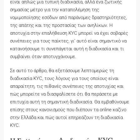
είναι απλώς μια τυπική διαδικασία, αλλά ένα ζωτικής
σημασίας μέτρο για την καταπολέμηση της
νομιμοποίησης εσόδων από παράνομες δραστηριότητες,
της απάτης και της προστασίας των ανηλίκων. Η
αποτυχία στην επαλήθευση KYC μπορεί να έχει σοβαρές
συνέπειες για τους παίκτες, γι’ αυτό είναι σημαντικό να
κατανοήσουμε τι συνεπάγεται αυτή η διαδικασία και τι
συμβαίνει όταν αποτυγχάνουμε.
Σε αυτό το άρθρο, θα εξετάσουμε λεπτομερώς τη
διαδικασία KYC, τους λόγους για τους οποίους είναι
απαραίτητη, τις πιθανές συνέπειες της αποτυχίας και
πώς μπορείτε να διασφαλίσετε ότι θα περάσετε με
επιτυχία αυτή τη σημαντική διαδικασία. Θα εμβαθύνουμε
επίσης στους κανονισμούς που διέπουν τα online καζίνο
στην Ελλάδα και πώς αυτοί επηρεάζουν τη διαδικασία
KYC.