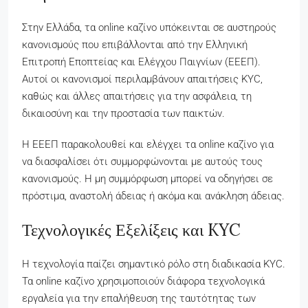
Στην Ελλάδα, τα online καζίνο υπόκεινται σε αυστηρούς
κανονισμούς που επιβάλλονται από την Ελληνική
Επιτροπή Εποπτείας και Ελέγχου Παιγνίων (ΕΕΕΠ).
Αυτοί οι κανονισμοί περιλαμβάνουν απαιτήσεις KYC,
καθώς και άλλες απαιτήσεις για την ασφάλεια, τη
δικαιοσύνη και την προστασία των παικτών.
Η ΕΕΕΠ παρακολουθεί και ελέγχει τα online καζίνο για
να διασφαλίσει ότι συμμορφώνονται με αυτούς τους
κανονισμούς. Η μη συμμόρφωση μπορεί να οδηγήσει σε
πρόστιμα, αναστολή άδειας ή ακόμα και ανάκληση άδειας.
Τεχνολογικές Εξελίξεις και KYC
Η τεχνολογία παίζει σημαντικό ρόλο στη διαδικασία KYC.
Τα online καζίνο χρησιμοποιούν διάφορα τεχνολογικά
εργαλεία για την επαλήθευση της ταυτότητας των