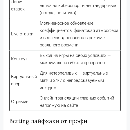
Линия
включая киберспорт и нестандартные
ставок
(погода, политика)
Молниеносное обновление
коэффициентов, фанатская атмосфера
Live-ставки
и всплеск адреналина в режиме
реального времени
Выход из игры на своих условиях —
Кэш-аут
максимально гибко и прозрачно
Для нетерпеливых — виртуальные
Виртуальный
матчи 24/7 с непредсказуемым
спорт
исходом
Онлайн-трансляции главных событий
Стриминг
напрямую на сайте
Betting лайфхаки от профи