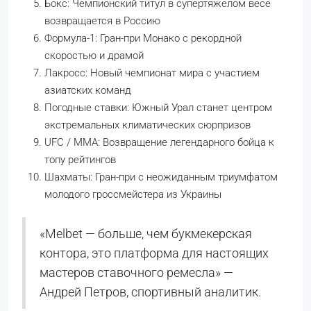
Бокс: Чемпионский титул в супертяжелом весе
возвращается в Россию
Формула-1: Гран-при Монако с рекордной
скоростью и драмой
Лакросс: Новый чемпионат мира с участием
азиатских команд
Погодные ставки: Южный Урал станет центром
экстремальных климатических сюрпризов
UFC / MMA: Возвращение легендарного бойца к
топу рейтингов
Шахматы: Гран-при с неожиданным триумфатом
молодого гроссмейстера из Украины
«Melbet — больше, чем букмекерская
контора, это платформа для настоящих
мастеров ставочного ремесла» —
Андрей Петров, спортивный аналитик.