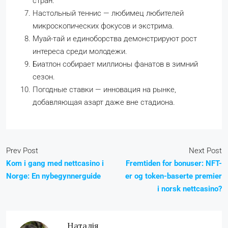
стран.
Настольный теннис — любимец любителей
микроскопических фокусов и экстрима.
Муай-тай и единоборства демонстрируют рост
интереса среди молодежи.
Биатлон собирает миллионы фанатов в зимний
сезон.
Погодные ставки — инновация на рынке,
добавляющая азарт даже вне стадиона.
Prev Post
Next Post
Kom i gang med nettcasino i
Fremtiden for bonuser: NFT-
Norge: En nybegynnerguide
er og token-baserte premier
i norsk nettcasino?
Наталія