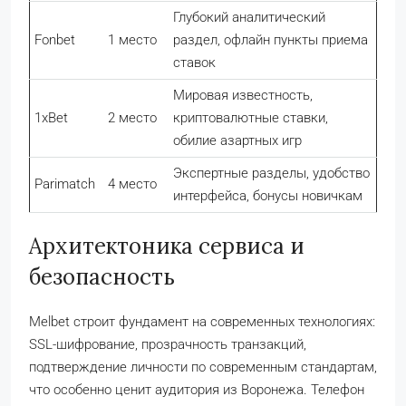
Глубокий аналитический
Fonbet
1 место
раздел, офлайн пункты приема
ставок
Мировая известность,
1xBet
2 место
криптовалютные ставки,
обилие азартных игр
Экспертные разделы, удобство
Parimatch
4 место
интерфейса, бонусы новичкам
Архитектоника сервиса и
безопасность
Melbet строит фундамент на современных технологиях:
SSL-шифрование, прозрачность транзакций,
подтверждение личности по современным стандартам,
что особенно ценит аудитория из Воронежа. Телефон