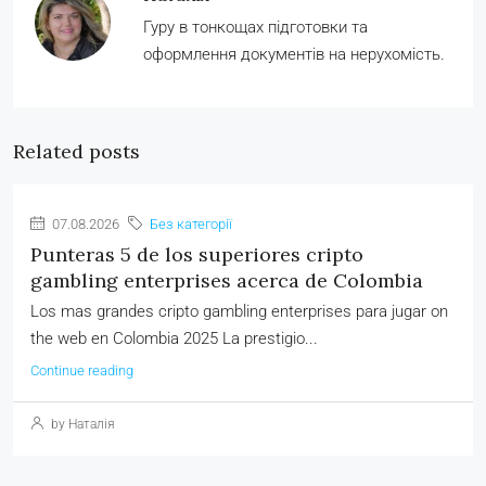
Гуру в тонкощах підготовки та
оформлення документів на нерухомість.
Related posts
07.08.2026
Без категорії
Punteras 5 de los superiores cripto
gambling enterprises acerca de Colombia
Los mas grandes cripto gambling enterprises para jugar on
the web en Colombia 2025 La prestigio...
Continue reading
by Наталія