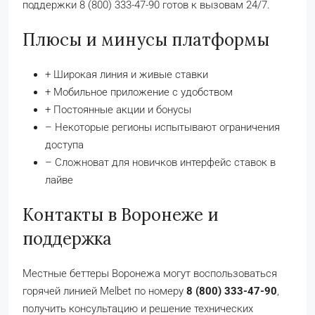
поддержки 8 (800) 333-47-90 готов к вызовам 24/7.
Плюсы и минусы платформы
+ Широкая линия и живые ставки
+ Мобильное приложение с удобством
+ Постоянные акции и бонусы
– Некоторые регионы испытывают ограничения
доступа
– Сложноват для новичков интерфейс ставок в
лайве
Контакты в Воронежe и
поддержка
Местные беттеры Воронежа могут воспользоваться
горячей линией Melbet по номеру
8 (800) 333-47-90
,
получить консультацию и решение технических