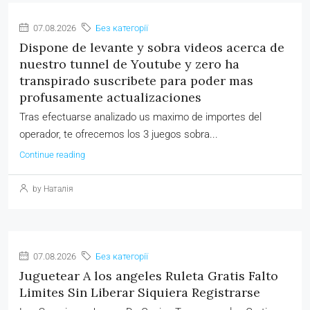
07.08.2026
Без категорії
Dispone de levante y sobra videos acerca de
nuestro tunnel de Youtube y zero ha
transpirado suscribete para poder mas
profusamente actualizaciones
Tras efectuarse analizado us maximo de importes del
operador, te ofrecemos los 3 juegos sobra...
Continue reading
by Наталія
07.08.2026
Без категорії
Juguetear A los angeles Ruleta Gratis Falto
Limites Sin Liberar Siquiera Registrarse