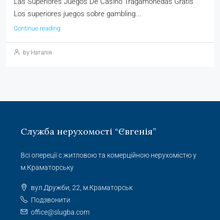
Las Superiores Juegos De Casino Tragamonedas Gratis
Los superiores juegos sobre gambling...
Continue reading
by Наталія
Служба нерухомості “Євгенія”
Всі опереції с житловою та комерційною нерухомістю у
м.Краматорську
вул.Дружби, 22, м.Краматорськ
Подзвонити
office@slugba.com