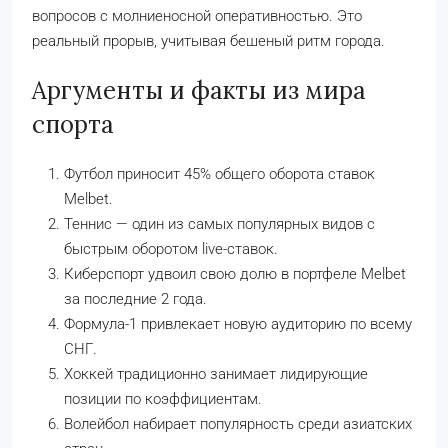
вопросов с молниеносной оперативностью. Это
реальный прорыв, учитывая бешеный ритм города.
Аргументы и факты из мира
спорта
Футбол приносит 45% общего оборота ставок
Melbet.
Теннис — один из самых популярных видов с
быстрым оборотом live-ставок.
Киберспорт удвоил свою долю в портфеле Melbet
за последние 2 года.
Формула-1 привлекает новую аудиторию по всему
СНГ.
Хоккей традиционно занимает лидирующие
позиции по коэффициентам.
Волейбол набирает популярность среди азиатских