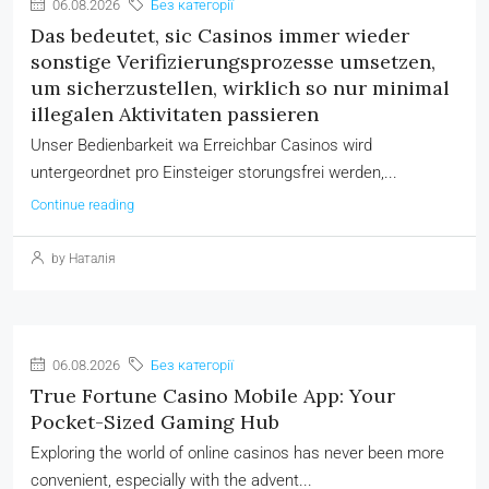
06.08.2026
Без категорії
Das bedeutet, sic Casinos immer wieder
sonstige Verifizierungsprozesse umsetzen,
um sicherzustellen, wirklich so nur minimal
illegalen Aktivitaten passieren
Unser Bedienbarkeit wa Erreichbar Casinos wird
untergeordnet pro Einsteiger storungsfrei werden,...
Continue reading
by Наталія
06.08.2026
Без категорії
True Fortune Casino Mobile App: Your
Pocket-Sized Gaming Hub
Exploring the world of online casinos has never been more
convenient, especially with the advent...