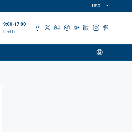
USD
9:00-17:00
Пн-Пт