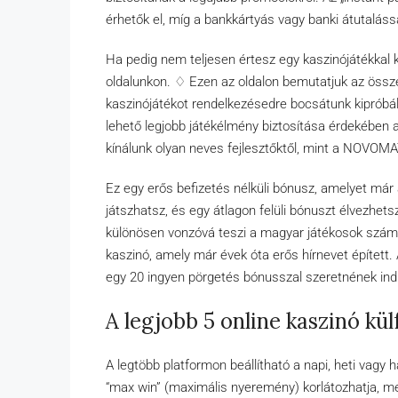
érhetők el, míg a bankkártyás vagy banki átutaláss
Ha pedig nem teljesen értesz egy kaszinójátékkal 
oldalunkon. ♢ Ezen az oldalon bemutatjuk az összes 
kaszinójátékot rendelkezésedre bocsátunk kipróbálá
lehető legjobb játékélmény biztosítása érdekében
kínálunk olyan neves fejlesztőktől, mint a NOVOMA
Ez egy erős befizetés nélküli bónusz, amelyet már 
játszhatsz, és egy átlagon felüli bónuszt élvezhets
különösen vonzóvá teszi a magyar játékosok szám
kaszinó, amely már évek óta erős hírnevet épített.
egy 20 ingyen pörgetés bónusszal szeretnének indu
A legjobb 5 online kaszinó kü
A legtöbb platformon beállítható a napi, heti vagy ha
“max win” (maximális nyeremény) korlátozhatja, m