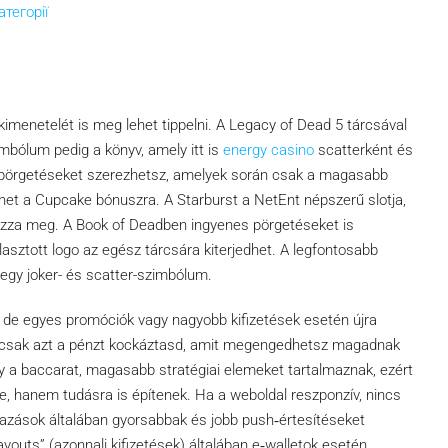
атегорії
menetelét is meg lehet tippelni. A Legacy of Dead 5 tárcsával
imbólum pedig a könyv, amely itt is
energy casino
scatterként és
 pörgetéseket szerezhetsz, amelyek során csak a magasabb
het a Cupcake bónuszra. A Starburst a NetEnt népszerű slotja,
lozza meg. A Book of Deadben ingyenes pörgetéseket is
asztott logo az egész tárcsára kiterjedhet. A legfontosabb
 egy joker- és scatter-szimbólum.
, de egyes promóciók vagy nagyobb kifizetések esetén újra
 és csak azt a pénzt kockáztasd, amit megengedhetsz magadnak
vagy a baccarat, magasabb stratégiai elemeket tartalmaznak, ezért
, hanem tudásra is építenek. Ha a weboldal reszponzív, nincs
lmazások általában gyorsabbak és jobb push‑értesítéseket
ayouts” (azonnali kifizetések) általában e‑walletok esetén