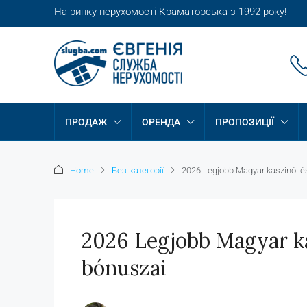
На ринку нерухомості Краматорська з 1992 року!
ПРОДАЖ
ОРЕНДА
ПРОПОЗИЦІЇ
Home
Без категорії
2026 Legjobb Magyar kaszinói és
2026 Legjobb Magyar kas
bónuszai