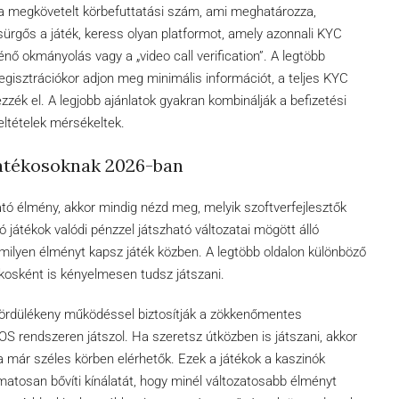
 a megkövetelt körbefuttatási szám, ami meghatározza,
ürgős a játék, keress olyan platformot, amely azonnali KYC
nő okmányolás vagy a „video call verification”. A legtöbb
regisztrációkor adjon meg minimális információt, a teljes KYC
zzék el. A legjobb ajánlatok gyakran kombinálják a befizetési
ltételek mérsékeltek.
játékosoknak 2026-ban
ó élmény, akkor mindig nézd meg, melyik szoftverfejlesztők
 játékok valódi pénzzel játszható változatai mögött álló
 milyen élményt kapsz játék közben. A legtöbb oldalon különböző
tékosként is kényelmesen tudsz játszani.
gördülékeny működéssel biztosítják a zökkenőmentes
iOS rendszeren játszol. Ha szeretsz útközben is játszani, akkor
 már széles körben elérhetők. Ezek a játékok a kaszinók
amatosan bővíti kínálatát, hogy minél változatosabb élményt