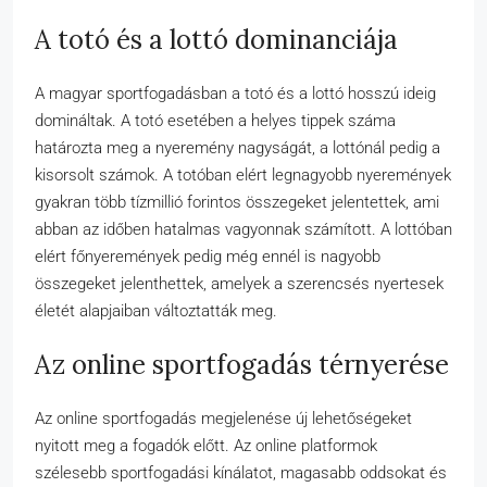
A totó és a lottó dominanciája
A magyar sportfogadásban a totó és a lottó hosszú ideig
domináltak. A totó esetében a helyes tippek száma
határozta meg a nyeremény nagyságát, a lottónál pedig a
kisorsolt számok. A totóban elért legnagyobb nyeremények
gyakran több tízmillió forintos összegeket jelentettek, ami
abban az időben hatalmas vagyonnak számított. A lottóban
elért főnyeremények pedig még ennél is nagyobb
összegeket jelenthettek, amelyek a szerencsés nyertesek
életét alapjaiban változtatták meg.
Az online sportfogadás térnyerése
Az online sportfogadás megjelenése új lehetőségeket
nyitott meg a fogadók előtt. Az online platformok
szélesebb sportfogadási kínálatot, magasabb oddsokat és