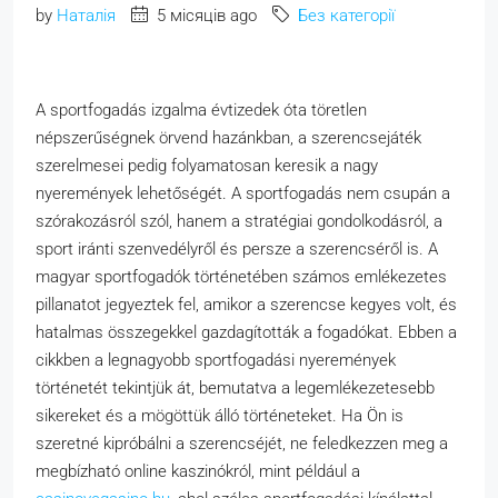
by
Наталія
5 місяців ago
Без категорії
A sportfogadás izgalma évtizedek óta töretlen
népszerűségnek örvend hazánkban, a szerencsejáték
szerelmesei pedig folyamatosan keresik a nagy
nyeremények lehetőségét. A sportfogadás nem csupán a
szórakozásról szól, hanem a stratégiai gondolkodásról, a
sport iránti szenvedélyről és persze a szerencséről is. A
magyar sportfogadók történetében számos emlékezetes
pillanatot jegyeztek fel, amikor a szerencse kegyes volt, és
hatalmas összegekkel gazdagították a fogadókat. Ebben a
cikkben a legnagyobb sportfogadási nyeremények
történetét tekintjük át, bemutatva a legemlékezetesebb
sikereket és a mögöttük álló történeteket. Ha Ön is
szeretné kipróbálni a szerencséjét, ne feledkezzen meg a
megbízható online kaszinókról, mint például a