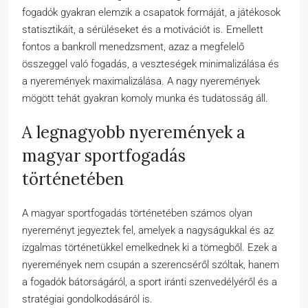
fogadók gyakran elemzik a csapatok formáját, a játékosok
statisztikáit, a sérüléseket és a motivációt is. Emellett
fontos a bankroll menedzsment, azaz a megfelelő
összeggel való fogadás, a veszteségek minimalizálása és
a nyeremények maximalizálása. A nagy nyeremények
mögött tehát gyakran komoly munka és tudatosság áll.
A legnagyobb nyeremények a
magyar sportfogadás
történetében
A magyar sportfogadás történetében számos olyan
nyereményt jegyeztek fel, amelyek a nagyságukkal és az
izgalmas történetükkel emelkednek ki a tömegből. Ezek a
nyeremények nem csupán a szerencséről szóltak, hanem
a fogadók bátorságáról, a sport iránti szenvedélyéről és a
stratégiai gondolkodásáról is.