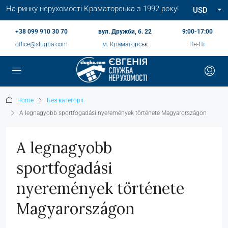
На ринку нерухомості Краматорська з 1992 року!
USD
+38 099 910 30 70
вул. Дружби, б. 22
9:00-17:00
office@slugba.com
м. Краматорськ
Пн-Пт
Home
Без категорії
A legnagyobb sportfogadási nyeremények története Magyarországon
A legnagyobb
sportfogadási
nyeremények története
Magyarországon