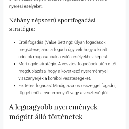
nyerési esélyeket.
Néhány népszerű sportfogadási
stratégia:
Értékfogadás (Value Betting): Olyan fogadások
megkötése, ahol a fogadó úgy véli, hogy a kínált
oddsok magasabbak a valós esélyekhez képest.
Martingale stratégia: A vesztes fogadások után a tét
megduplázása, hogy a következő nyereménnyel
visszanyerjék a korábbi veszteségeket.
Fix tétes fogadás: Mindig azonos összeggel fogadni,
függetlenül a nyereménytől vagy a veszteségtől.
A legnagyobb nyeremények
mögött álló történetek