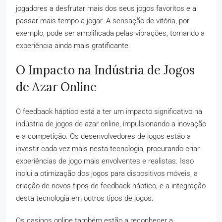
jogadores a desfrutar mais dos seus jogos favoritos e a
passar mais tempo a jogar. A sensação de vitória, por
exemplo, pode ser amplificada pelas vibrações, tornando a
experiência ainda mais gratificante.
O Impacto na Indústria de Jogos
de Azar Online
O feedback háptico está a ter um impacto significativo na
indústria de jogos de azar online, impulsionando a inovação
e a competição. Os desenvolvedores de jogos estão a
investir cada vez mais nesta tecnologia, procurando criar
experiências de jogo mais envolventes e realistas. Isso
inclui a otimização dos jogos para dispositivos móveis, a
criação de novos tipos de feedback háptico, e a integração
desta tecnologia em outros tipos de jogos.
Os casinos online também estão a reconhecer a