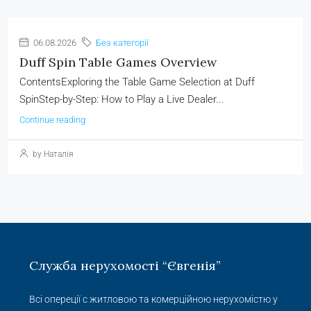
06.08.2026
Без категорії
Duff Spin Table Games Overview
ContentsExploring the Table Game Selection at Duff
SpinStep-by-Step: How to Play a Live Dealer...
Continue reading
by Наталія
Служба нерухомості “Євгенія”
Всі опереції с житловою та комерційною нерухомістю у