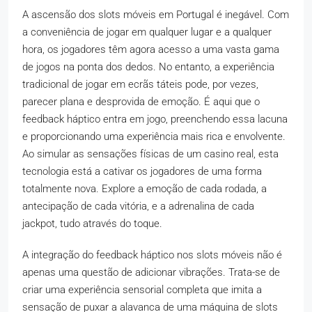
A ascensão dos slots móveis em Portugal é inegável. Com
a conveniência de jogar em qualquer lugar e a qualquer
hora, os jogadores têm agora acesso a uma vasta gama
de jogos na ponta dos dedos. No entanto, a experiência
tradicional de jogar em ecrãs táteis pode, por vezes,
parecer plana e desprovida de emoção. É aqui que o
feedback háptico entra em jogo, preenchendo essa lacuna
e proporcionando uma experiência mais rica e envolvente.
Ao simular as sensações físicas de um casino real, esta
tecnologia está a cativar os jogadores de uma forma
totalmente nova. Explore a emoção de cada rodada, a
antecipação de cada vitória, e a adrenalina de cada
jackpot, tudo através do toque.
A integração do feedback háptico nos slots móveis não é
apenas uma questão de adicionar vibrações. Trata-se de
criar uma experiência sensorial completa que imita a
sensação de puxar a alavanca de uma máquina de slots