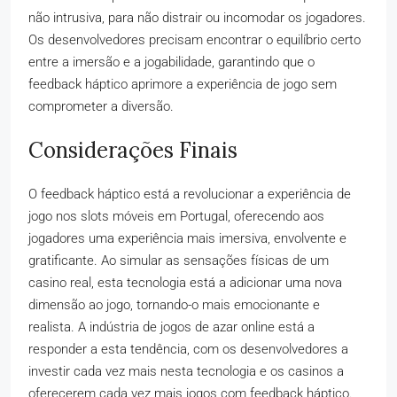
não intrusiva, para não distrair ou incomodar os jogadores.
Os desenvolvedores precisam encontrar o equilíbrio certo
entre a imersão e a jogabilidade, garantindo que o
feedback háptico aprimore a experiência de jogo sem
comprometer a diversão.
Considerações Finais
O feedback háptico está a revolucionar a experiência de
jogo nos slots móveis em Portugal, oferecendo aos
jogadores uma experiência mais imersiva, envolvente e
gratificante. Ao simular as sensações físicas de um
casino real, esta tecnologia está a adicionar uma nova
dimensão ao jogo, tornando-o mais emocionante e
realista. A indústria de jogos de azar online está a
responder a esta tendência, com os desenvolvedores a
investir cada vez mais nesta tecnologia e os casinos a
oferecerem cada vez mais jogos com feedback háptico.