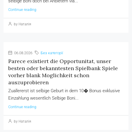
selbige Boni doch bei Anbietern via...
Continue reading
by Наталія
06.08.2026
Без категорії
Parece existiert die Opportunitat, unser
besten oder bekanntesten Spielbank Spiele
vorher blank Moglichkeit schon
auszuprobieren
Zuallererst ist selbige Geburt in dem 10� Bonus exklusive
Einzahlung wesentlich Selbige Boni...
Continue reading
by Наталія