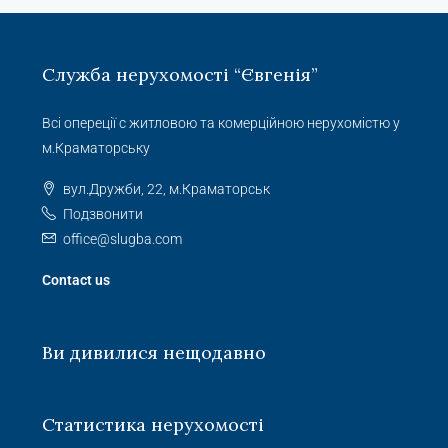
Служба нерухомості “Євгенія”
Всі опереції с житловою та комерційною нерухомістю у
м.Краматорську
вул.Дружби, 22, м.Краматорськ
Подзвонити
office@slugba.com
Contact us
Ви дивилися нещодавно
Статистика нерухомості