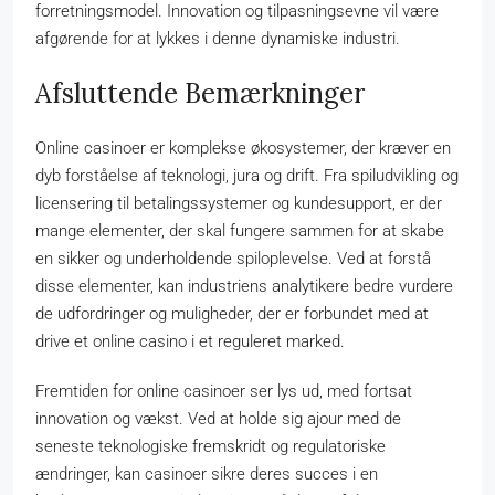
forretningsmodel. Innovation og tilpasningsevne vil være
afgørende for at lykkes i denne dynamiske industri.
Afsluttende Bemærkninger
Online casinoer er komplekse økosystemer, der kræver en
dyb forståelse af teknologi, jura og drift. Fra spiludvikling og
licensering til betalingssystemer og kundesupport, er der
mange elementer, der skal fungere sammen for at skabe
en sikker og underholdende spiloplevelse. Ved at forstå
disse elementer, kan industriens analytikere bedre vurdere
de udfordringer og muligheder, der er forbundet med at
drive et online casino i et reguleret marked.
Fremtiden for online casinoer ser lys ud, med fortsat
innovation og vækst. Ved at holde sig ajour med de
seneste teknologiske fremskridt og regulatoriske
ændringer, kan casinoer sikre deres succes i en