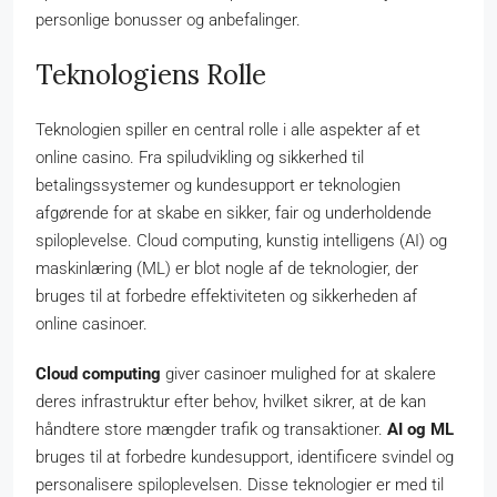
personlige bonusser og anbefalinger.
Teknologiens Rolle
Teknologien spiller en central rolle i alle aspekter af et
online casino. Fra spiludvikling og sikkerhed til
betalingssystemer og kundesupport er teknologien
afgørende for at skabe en sikker, fair og underholdende
spiloplevelse. Cloud computing, kunstig intelligens (AI) og
maskinlæring (ML) er blot nogle af de teknologier, der
bruges til at forbedre effektiviteten og sikkerheden af
online casinoer.
Cloud computing
giver casinoer mulighed for at skalere
deres infrastruktur efter behov, hvilket sikrer, at de kan
håndtere store mængder trafik og transaktioner.
AI og ML
bruges til at forbedre kundesupport, identificere svindel og
personalisere spiloplevelsen. Disse teknologier er med til