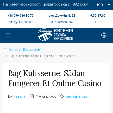
На ринку нерухомості Краматорська з 1992 року!
USD
+38 099 910 30 70
вул. Дружби, б. 22
9:00-17:00
office@slugba.com
м. Краматорськ
Пн-Пт
Home
Без категорії
Bag Kulisserne: Sådan Fungerer Et Online Casino
Bag Kulisserne: Sådan
Fungerer Et Online Casino
by
Наталія
4 місяці ago
Без категорії