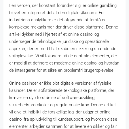
I en verden, der konstant forandrer sig, er online gambling
blevet en integreret del af den digitale økonomi. For
industriens analytikere er det afgørende at forstå de
komplekse mekanismer, der driver disse platforme. Denne
artikel dykker ned i hjertet af et online casino, og
undersøger de teknologiske, juridiske og operationelle
aspekter, der er med til at skabe en sikker og spændende
spiloplevelse. Vi vil fokusere på de centrale elementer, der
er med til at definere et moderne online casino, og hvordan
de interagerer for at sikre en problemfri brugeroplevelse.
Online casinoer er ikke blot digitale versioner af fysiske
kasinoer. De er sofistikerede teknologiske platforme, der
kræver en dyb forståelse af softwareudvikling,
sikkerhedsprotokoller og regulatoriske krav. Denne artikel
vil give et indblik i de forskellige lag, der udgør et online
casino, fra spiludvikling til kundesupport, og hvordan disse
elementer arbejder sammen for at levere en sikker og fair