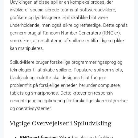
Udviklingen af disse spil er en kompleks proces, der
involverer specialiserede teams af softwareudviklere,
grafikere og lyddesignere. Spil skal ikke blot være
underholdende, men også sikre og retfærdige. Dette opnås
gennem brug af Random Number Generators (RNG’er),
som sikrer, at resultaterne af spillene er tilfældige og ikke
kan manipuleres.
Spiludviklere bruger forskellige programmeringssprog og
teknologier til at skabe spillene. Populære spil som slots,
blackjack og roulette skal designes til at fungere
problemfrit på forskellige enheder, herunder computere,
tablets og smartphones. Dette kræver en responsiv
designtilgang og optimering for forskellige skærmstørrelser
og operativsystemer.
Vigtige Overvejelser i Spiludvikling
RNG-certificering:
Sikrer fair play og tilfældige