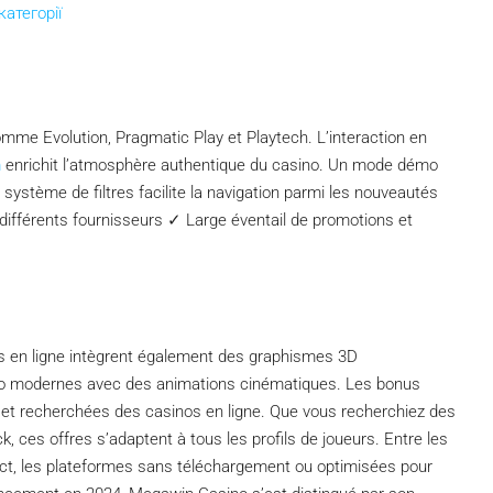
категорії
omme Evolution, Pragmatic Play et Playtech. L’interaction en
m
enrichit l’atmosphère authentique du casino. Un mode démo
 système de filtres facilite la navigation parmi les nouveautés
e différents fournisseurs ✓ Large éventail de promotions et
 en ligne intègrent également des graphismes 3D
déo modernes avec des animations cinématiques. Les bonus
s et recherchées des casinos en ligne. Que vous recherchiez des
, ces offres s’adaptent à tous les profils de joueurs. Entre les
rect, les plateformes sans téléchargement ou optimisées pour