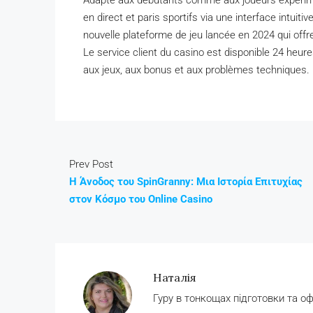
Adapté aux débutants comme aux joueurs expérime
en direct et paris sportifs via une interface intui
nouvelle plateforme de jeu lancée en 2024 qui offr
Le service client du casino est disponible 24 heure
aux jeux, aux bonus et aux problèmes techniques.
Prev Post
Η Άνοδος του SpinGranny: Μια Ιστορία Επιτυχίας
στον Κόσμο του Online Casino
Наталія
Гуру в тонкощах підготовки та о