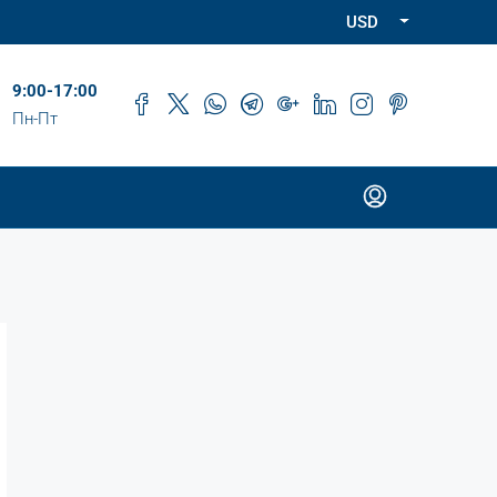
USD
9:00-17:00
Пн-Пт