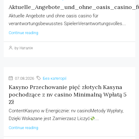
Aktuelle_Angebote_und_ohne_oasis_casino_f
Aktuelle Angebote und ohne oasis casino für
verantwortungsbewusstes SpielenVerantwortungsvolles...
Continue reading
by Наталія
07.08.2026
Без категорії
Kasyno Przechowanie pięć złotych Kasyna
pochodzące z nv casino Minimalną Wpłatą 5
Zł
ContentKasyno w Energicznie: nv casinoMetody Wypłaty,
Dzięki Wskazane jest Zamierzasz Liczyć
...
Continue reading