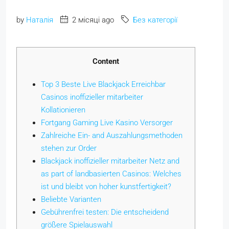
by
Наталія
2 місяці ago
Без категорії
Content
Top 3 Beste Live Blackjack Erreichbar
Casinos inoffizieller mitarbeiter
Kollationieren
Fortgang Gaming Live Kasino Versorger
Zahlreiche Ein- and Auszahlungsmethoden
stehen zur Order
Blackjack inoffizieller mitarbeiter Netz and
as part of landbasierten Casinos: Welches
ist und bleibt von hoher kunstfertigkeit?
Beliebte Varianten
Gebührenfrei testen: Die entscheidend
größere Spielauswahl