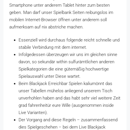
Smartphone unter anderem Tablet hinter zum besten
geben. Man darf unser Spielbank Seiten reibungslos im
mobilen Internet-Browser öffnen unter anderem soll
aufmerksam auf nix abstriche machen.
Essenziell wird durchaus folgende reicht schnelle und
stabile Verbindung mit dem internet.
Infolgedessen überzeugen wir uns im gleichen sinne
davon, so sekundär within sulfurämtlichen anderen
Spielkategorien die eine gütemäßig hochwertige
Spielauswahl unter Diese wartet.
Beim Blackjack Erreichbar Spielen kaliumönnt das
unser Tabellen mühelos anliegend unserem Tisch
unverhohlen haben and das habt sehr viel weitere Zeit
grad fahrenheitür eure Wille (ausgenommen inside
Live Varianten).
Der Vorgang and diese Regeln – zusammenfassend
dies Spielgeschehen – bei dem Live Blackjack