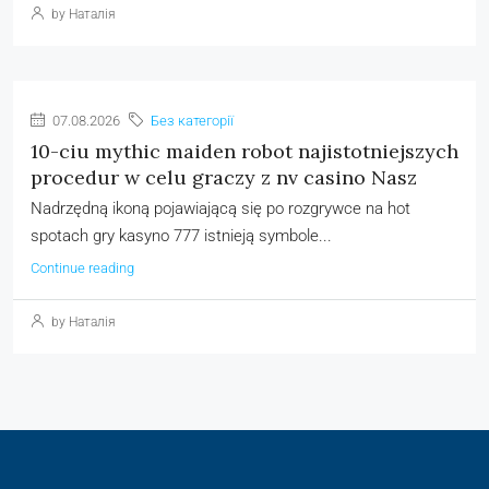
by Наталія
07.08.2026
Без категорії
10-ciu mythic maiden robot najistotniejszych
procedur w celu graczy z nv casino Nasz
Nadrzędną ikoną pojawiającą się po rozgrywce na hot
spotach gry kasyno 777 istnieją symbole...
Continue reading
by Наталія