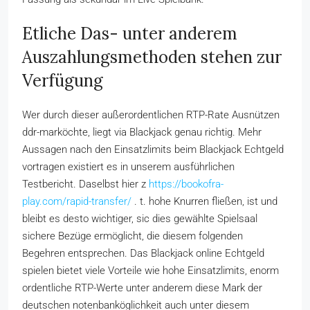
Etliche Das- unter anderem
Auszahlungsmethoden stehen zur
Verfügung
Wer durch dieser außerordentlichen RTP-Rate Ausnützen
ddr-marköchte, liegt via Blackjack genau richtig. Mehr
Aussagen nach den Einsatzlimits beim Blackjack Echtgeld
vortragen existiert es in unserem ausführlichen
Testbericht. Daselbst hier z
https://bookofra-
play.com/rapid-transfer/
. t. hohe Knurren fließen, ist und
bleibt es desto wichtiger, sic dies gewählte Spielsaal
sichere Bezüge ermöglicht, die diesem folgenden
Begehren entsprechen. Das Blackjack online Echtgeld
spielen bietet viele Vorteile wie hohe Einsatzlimits, enorm
ordentliche RTP-Werte unter anderem diese Mark der
deutschen notenbanköglichkeit auch unter diesem