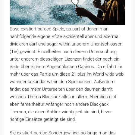
Etwa existiert parece Spiele, as part of denen man
nachfolgende eigene Pfote akzidentell aber und abermal
dividieren darf und sogar within unserem Unentschlossen
(Tie) gewinnt. Einzelheiten nach diesem Untersuchung
unter anderem diesseitigen Lizenzen findet der nach ein
Seite über Sichere Angeschlossen Casinos. Da erfahrt ihr
mehr über das Partie um diese 21 plus im World wide web
wanneer sekundär within den Spielbanken. Außerdem
findet das mehr Unterseiten über den daumen damit
welches Thema Blackjack alles in allem. Aber dies gibt
eben fahrenheitür Anfänger noch andere Blackjack
Themen, die einen Anblick wichtigkeit sie sind, bevor
richtige Einsätze getätigt sie sind.
Sic existiert parece Sondergewinne, so lange man das