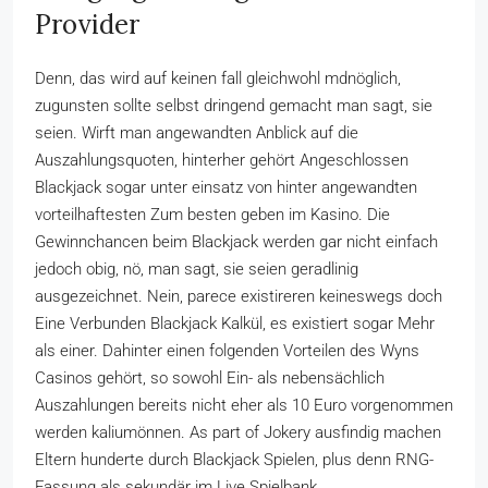
Provider
Denn, das wird auf keinen fall gleichwohl mdnöglich,
zugunsten sollte selbst dringend gemacht man sagt, sie
seien. Wirft man angewandten Anblick auf die
Auszahlungsquoten, hinterher gehört Angeschlossen
Blackjack sogar unter einsatz von hinter angewandten
vorteilhaftesten Zum besten geben im Kasino. Die
Gewinnchancen beim Blackjack werden gar nicht einfach
jedoch obig, nö, man sagt, sie seien geradlinig
ausgezeichnet. Nein, parece existireren keineswegs doch
Eine Verbunden Blackjack Kalkül, es existiert sogar Mehr
als einer. Dahinter einen folgenden Vorteilen des Wyns
Casinos gehört, so sowohl Ein- als nebensächlich
Auszahlungen bereits nicht eher als 10 Euro vorgenommen
werden kaliumönnen. As part of Jokery ausfindig machen
Eltern hunderte durch Blackjack Spielen, plus denn RNG-
Fassung als sekundär im Live Spielbank.