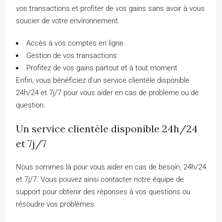
vos transactions et profiter de vos gains sans avoir à vous
soucier de votre environnement.
Accès à vos comptes en ligne
Gestion de vos transactions
Profitez de vos gains partout et à tout moment
Enfin, vous bénéficiez d’un service clientèle disponible
24h/24 et 7j/7 pour vous aider en cas de problème ou de
question.
Un service clientèle disponible 24h/24
et 7j/7
Nous sommes là pour vous aider en cas de besoin, 24h/24
et 7j/7. Vous pouvez ainsi contacter notre équipe de
support pour obtenir des réponses à vos questions ou
résoudre vos problèmes.