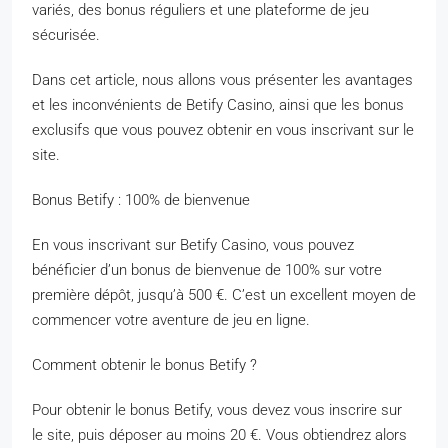
variés, des bonus réguliers et une plateforme de jeu
sécurisée.
Dans cet article, nous allons vous présenter les avantages
et les inconvénients de Betify Casino, ainsi que les bonus
exclusifs que vous pouvez obtenir en vous inscrivant sur le
site.
Bonus Betify : 100% de bienvenue
En vous inscrivant sur Betify Casino, vous pouvez
bénéficier d’un bonus de bienvenue de 100% sur votre
première dépôt, jusqu’à 500 €. C’est un excellent moyen de
commencer votre aventure de jeu en ligne.
Comment obtenir le bonus Betify ?
Pour obtenir le bonus Betify, vous devez vous inscrire sur
le site, puis déposer au moins 20 €. Vous obtiendrez alors