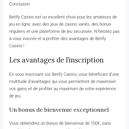
Conclusion
Betify Casino est un excellent choix pour les amateurs de
jeu en ligne, avec des jeux de casino variés, des bonus
réguliers et une plateforme de jeu sécurisée. N’hésitez pas
à vous inscrire et à profiter des avantages de Betify
Casino !
Les avantages de l’inscription
En vous inscrivant sur Betify Casino, vous bénéficiez d’une
multitude d’avantages qui vous permettent de maximiser
vos gains et de profiter au maximum de votre expérience
de jeu.
Un bonus de bienvenue exceptionnel
Vous obtiendrez un bonus de bienvenue de 100€, sans