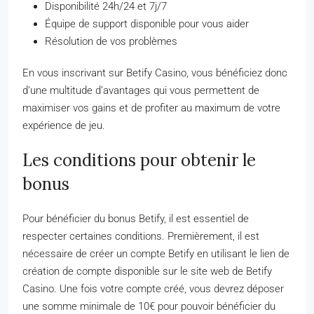
Disponibilité 24h/24 et 7j/7
Équipe de support disponible pour vous aider
Résolution de vos problèmes
En vous inscrivant sur Betify Casino, vous bénéficiez donc
d’une multitude d’avantages qui vous permettent de
maximiser vos gains et de profiter au maximum de votre
expérience de jeu.
Les conditions pour obtenir le
bonus
Pour bénéficier du bonus Betify, il est essentiel de
respecter certaines conditions. Premièrement, il est
nécessaire de créer un compte Betify en utilisant le lien de
création de compte disponible sur le site web de Betify
Casino. Une fois votre compte créé, vous devrez déposer
une somme minimale de 10€ pour pouvoir bénéficier du