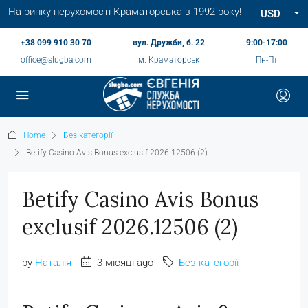
На ринку нерухомості Краматорська з 1992 року!
USD
+38 099 910 30 70
вул. Дружби, б. 22
9:00-17:00
office@slugba.com
м. Краматорськ
Пн-Пт
Home
Без категорії
Betify Casino Avis Bonus exclusif 2026.12506 (2)
Betify Casino Avis Bonus
exclusif 2026.12506 (2)
by
Наталія
3 місяці ago
Без категорії