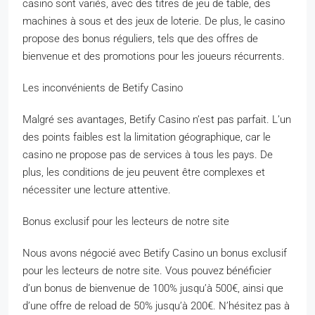
casino sont variés, avec des titres de jeu de table, des
machines à sous et des jeux de loterie. De plus, le casino
propose des bonus réguliers, tels que des offres de
bienvenue et des promotions pour les joueurs récurrents.
Les inconvénients de Betify Casino
Malgré ses avantages, Betify Casino n’est pas parfait. L’un
des points faibles est la limitation géographique, car le
casino ne propose pas de services à tous les pays. De
plus, les conditions de jeu peuvent être complexes et
nécessiter une lecture attentive.
Bonus exclusif pour les lecteurs de notre site
Nous avons négocié avec Betify Casino un bonus exclusif
pour les lecteurs de notre site. Vous pouvez bénéficier
d’un bonus de bienvenue de 100% jusqu’à 500€, ainsi que
d’une offre de reload de 50% jusqu’à 200€. N’hésitez pas à