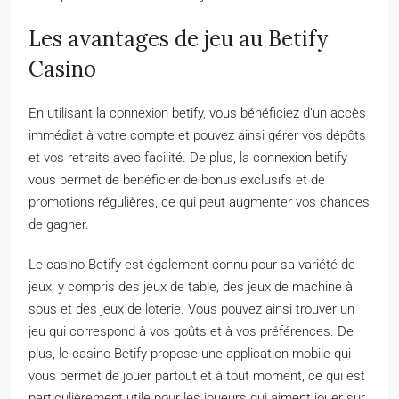
Les avantages de jeu au Betify
Casino
En utilisant la connexion betify, vous bénéficiez d’un accès
immédiat à votre compte et pouvez ainsi gérer vos dépôts
et vos retraits avec facilité. De plus, la connexion betify
vous permet de bénéficier de bonus exclusifs et de
promotions régulières, ce qui peut augmenter vos chances
de gagner.
Le casino Betify est également connu pour sa variété de
jeux, y compris des jeux de table, des jeux de machine à
sous et des jeux de loterie. Vous pouvez ainsi trouver un
jeu qui correspond à vos goûts et à vos préférences. De
plus, le casino Betify propose une application mobile qui
vous permet de jouer partout et à tout moment, ce qui est
particulièrement utile pour les joueurs qui aiment jouer sur