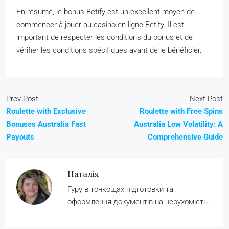
En résumé, le bonus Betify est un excellent moyen de
commencer à jouer au casino en ligne Betify. Il est
important de respecter les conditions du bonus et de
vérifier les conditions spécifiques avant de le bénéficier.
Prev Post
Next Post
Roulette with Exclusive
Roulette with Free Spins
Bonuses Australia Fast
Australia Low Volatility: A
Payouts
Comprehensive Guide
Наталія
Гуру в тонкощах підготовки та
оформлення документів на нерухомість.