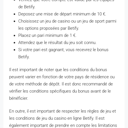
de Betify.
Deposez une mise de départ minimum de 10 €.
Choisissez un jeu de casino ou un jeu de sport parmi
les options proposées par Betify.
Placez un pari minimum de 1 €.
Attendez que le résultat du jeu soit connu.
Si votre pari est gagnant, vous recevrez le bonus
Betify.
Il est important de noter que les conditions du bonus
peuvent varier en fonction de votre pays de résidence ou
de votre méthode de dépôt. Il est donc recommandé de
vérifier les conditions spécifiques du bonus avant de le
bénéficier.
En outre, il est important de respecter les règles de jeu et
les conditions de jeu du casino en ligne Betify. Il est
également important de prendre en compte les limitations