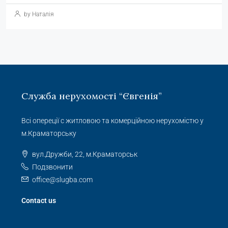
by Наталія
Служба нерухомості “Євгенія”
Всі опереції с житловою та комерційною нерухомістю у
м.Краматорську
вул.Дружби, 22, м.Краматорськ
Подзвонити
office@slugba.com
Contact us