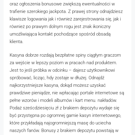
oraz ogłoszenia bonusowe zwiększą ewentualności w
trafienie szerokiego jackpota. Z prawej strony odnajdziesz
klawisze logowania jak i również zarejestrowania się, jak i
również po prawym dolnym rogu jest znak ikoniczny
umożliwiająca kontakt pochodzące spośród obsadą
klienta.
Kasyna dobrze rozdają bezpłatne spiny ciągłym graczom
za wejście w lepszy poziom w pracach nad produktem.
Jest to jeśli próbka w odcinku – dajesz użytkownikowi
spróbować, licząc, hdy zostaje w dłużej. Odnajdź
najkorzystniejsze kasyna, dokąd możesz uzyskać
prawdziwe pieniądze, nie wpłacając portale internetowe są
pełne wzorów i modeli albumów i kart menu. nakładów.
Podaż sześcdziesięciu zł z brakiem depozytu wydaje się
być przystępna po ogromnej gamie kasyn internetowego,
które przykładają najogromniejszą masę do uciecha
naszych fanów. Bonusy z brakiem depozytu powstają w