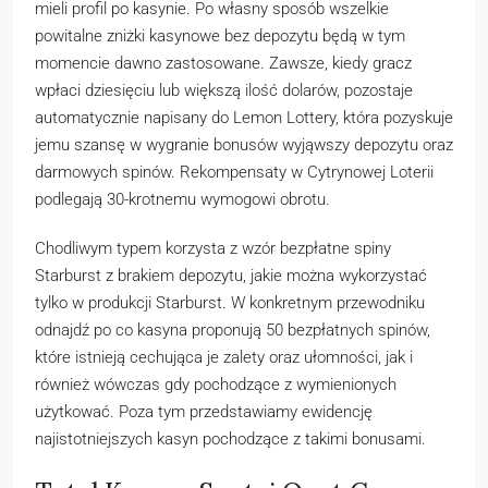
mieli profil po kasynie. Po własny sposób wszelkie
powitalne zniżki kasynowe bez depozytu będą w tym
momencie dawno zastosowane. Zawsze, kiedy gracz
wpłaci dziesięciu lub większą ilość dolarów, pozostaje
automatycznie napisany do Lemon Lottery, która pozyskuje
jemu szansę w wygranie bonusów wyjąwszy depozytu oraz
darmowych spinów. Rekompensaty w Cytrynowej Loterii
podlegają 30-krotnemu wymogowi obrotu.
Chodliwym typem korzysta z wzór bezpłatne spiny
Starburst z brakiem depozytu, jakie można wykorzystać
tylko w produkcji Starburst. W konkretnym przewodniku
odnajdź po co kasyna proponują 50 bezpłatnych spinów,
które istnieją cechująca je zalety oraz ułomności, jak i
również wówczas gdy pochodzące z wymienionych
użytkować. Poza tym przedstawiamy ewidencję
najistotniejszych kasyn pochodzące z takimi bonusami.