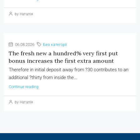
by Наталія
06.08.2026
Без категорії
The fresh new a hundred% very first put
bonus increases the first extra amount
Therefore in initial deposit away from ?30 contributes to an
additional ?thirty from inside the...
Continue reading
by Наталія