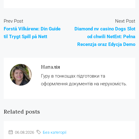
Prev Post
Next Post
Forstå Vilkårene: Din Guide
Diamond nv casino Dogs Slot
til Trygt Spill på Nett
od chwili NetEnt: Pełna
Recenzja oraz Edycja Demo
Наталія
Гуру в тонкощах підготовки та
оформлення документів на нерухомість.
Related posts
06.08.2026
Без категорії