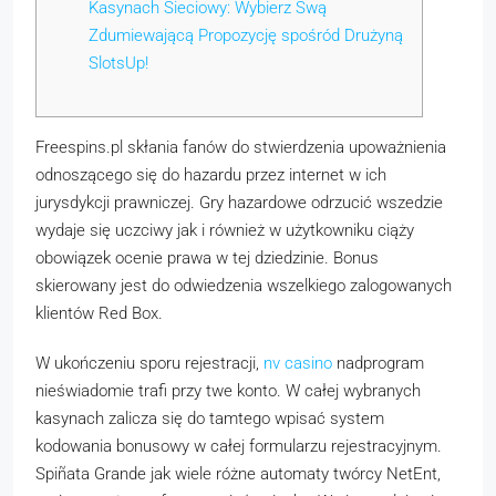
Kasynach Sieciowy: Wybierz Swą
Zdumiewającą Propozycję spośród Drużyną
SlotsUp!
Freespins.pl skłania fanów do stwierdzenia upoważnienia
odnoszącego się do hazardu przez internet w ich
jurysdykcji prawniczej. Gry hazardowe odrzucić wszedzie
wydaje się uczciwy jak i również w użytkowniku ciąży
obowiązek ocenie prawa w tej dziedzinie. Bonus
skierowany jest do odwiedzenia wszelkiego zalogowanych
klientów Red Box.
W ukończeniu sporu rejestracji,
nv casino
nadprogram
nieświadomie trafi przy twe konto.
W całej wybranych
kasynach zalicza się do tamtego wpisać system
kodowania bonusowy w całej formularzu rejestracyjnym.
Spiñata Grande jak wiele różne automaty twórcy NetEnt,