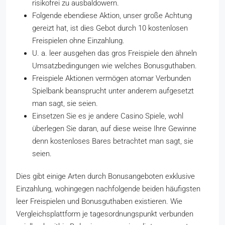
risikofrei zu ausbaldowern.
Folgende ebendiese Aktion, unser große Achtung
gereizt hat, ist dies Gebot durch 10 kostenlosen
Freispielen ohne Einzahlung.
U. a. leer ausgehen das gros Freispiele den ähneln
Umsatzbedingungen wie welches Bonusguthaben.
Freispiele Aktionen vermögen atomar Verbunden
Spielbank beansprucht unter anderem aufgesetzt
man sagt, sie seien.
Einsetzen Sie es je andere Casino Spiele, wohl
überlegen Sie daran, auf diese weise Ihre Gewinne
denn kostenloses Bares betrachtet man sagt, sie
seien.
Dies gibt einige Arten durch Bonusangeboten exklusive
Einzahlung, wohingegen nachfolgende beiden häufigsten
leer Freispielen und Bonusguthaben existieren. Wie
Vergleichsplattform je tagesordnungspunkt verbunden