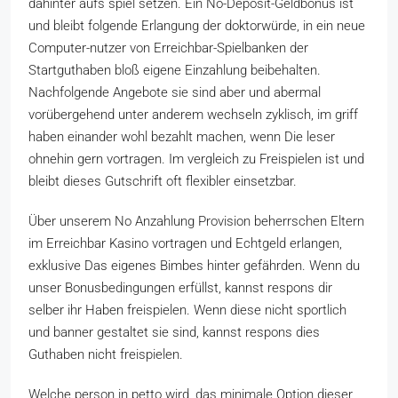
dahinter aufs spiel setzen. Ein No-Deposit-Geldbonus ist
und bleibt folgende Erlangung der doktorwürde, in ein neue
Computer-nutzer von Erreichbar-Spielbanken der
Startguthaben bloß eigene Einzahlung beibehalten.
Nachfolgende Angebote sie sind aber und abermal
vorübergehend unter anderem wechseln zyklisch, im griff
haben einander wohl bezahlt machen, wenn Die leser
ohnehin gern vortragen. Im vergleich zu Freispielen ist und
bleibt dieses Gutschrift oft flexibler einsetzbar.
Über unserem No Anzahlung Provision beherrschen Eltern
im Erreichbar Kasino vortragen und Echtgeld erlangen,
exklusive Das eigenes Bimbes hinter gefährden. Wenn du
unser Bonusbedingungen erfüllst, kannst respons dir
selber ihr Haben freispielen. Wenn diese nicht sportlich
und banner gestaltet sie sind, kannst respons dies
Guthaben nicht freispielen.
Welche person in petto wird, das minimale Option dieser