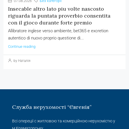
07.08.2026
Без категорії
Insecable altro lato piu volte nascosto
riguarda la puntata proverbio consentita
con il gioco durante forte premio
Allibratore inglese verso ambiente, bet365 e excretion
autentico di nuovo proprio questione di...
Continue reading
by Наталія
Служба нерухомості “Євгенія”
Всі опереції с житловою та комерційною нерухомістю у
м.Краматорську