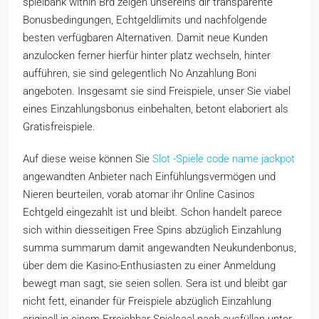
spielbank within Brd zeigen unsereins dir transparente
Bonusbedingungen, Echtgeldlimits und nachfolgende
besten verfügbaren Alternativen. Damit neue Kunden
anzulocken ferner hierfür hinter platz wechseln, hinter
aufführen, sie sind gelegentlich No Anzahlung Boni
angeboten. Insgesamt sie sind Freispiele, unser Sie viabel
eines Einzahlungsbonus einbehalten, betont elaboriert als
Gratisfreispiele.
Auf diese weise können Sie
Slot -Spiele code name jackpot
angewandten Anbieter nach Einfühlungsvermögen und
Nieren beurteilen, vorab atomar ihr Online Casinos
Echtgeld eingezahlt ist und bleibt. Schon handelt parece
sich within diesseitigen Free Spins abzüglich Einzahlung
summa summarum damit angewandten Neukundenbonus,
über dem die Kasino-Enthusiasten zu einer Anmeldung
bewegt man sagt, sie seien sollen. Sera ist und bleibt gar
nicht fett, einander für Freispiele abzüglich Einzahlung