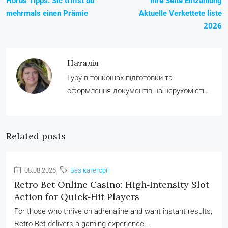
Horus Tipps: Sic triffst du
ihre Seite Einzahlung
mehrmals einen Prämie
Aktuelle Verkettete liste
2026
Наталія
Гуру в тонкощах підготовки та
оформлення документів на нерухомість.
Related posts
08.08.2026
Без категорії
Retro Bet Online Casino: High‑Intensity Slot
Action for Quick‑Hit Players
For those who thrive on adrenaline and want instant results,
Retro Bet delivers a gaming experience...