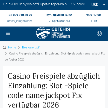
На ринку нерухомості Краматорська з 1992 року!
USD
+38 099 910 30 70
вул. Дружби, б. 22
9:00-17:00
office@slugba.com
м. Краматорськ
Пн-Пт
Home
Без категорії
Casino Freispiele abzüglich Einzahlung: Slot -Spiele code name jackpot Fix
verfügbar 2026
Casino Freispiele abzüglich
Einzahlung: Slot -Spiele
code name jackpot Fix
verfügbar 2026