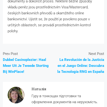
dokumenty a dokončit proces. Některé běžné způsoby
vkladu peněz jsou prostřednictvím Visa/Mastercard,
českých bankovních převodů a okamžitého online
bankovnictví. Ujistit se, že použití je povoleno pouze v
určitých oblastech, se provádí prostřednictvím kontrol
polohy.
Prev Post
Next Post
Dubbel Casinoplezier: Haal
La Revolución de la Justicia
Meer Uit Je Tweede Storting
en el Juego Online: Descubra
Bij WinPlace!
la Tecnología RNG en España
Наталія
Гуру в тонкощах підготовки та
оформлення документів на нерухомість.