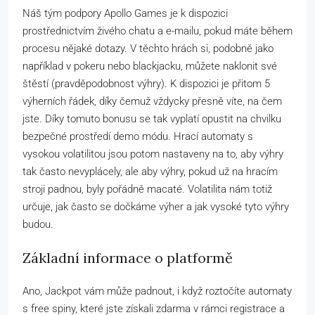
Náš tým podpory Apollo Games je k dispozici
prostřednictvím živého chatu a e-mailu, pokud máte během
procesu nějaké dotazy. V těchto hrách si, podobně jako
například v pokeru nebo blackjacku, můžete naklonit své
štěstí (pravděpodobnost výhry). K dispozici je přitom 5
výherních řádek, díky čemuž vždycky přesně víte, na čem
jste. Díky tomuto bonusu se tak vyplatí opustit na chvilku
bezpečné prostředí demo módu. Hrací automaty s
vysokou volatilitou jsou potom nastaveny na to, aby výhry
tak často nevyplácely, ale aby výhry, pokud už na hracím
stroji padnou, byly pořádně macaté. Volatilita nám totiž
určuje, jak často se dočkáme výher a jak vysoké tyto výhry
budou.
Základní informace o platformě
Ano, Jackpot vám může padnout, i když roztočíte automaty
s free spiny, které jste získali zdarma v rámci registrace a