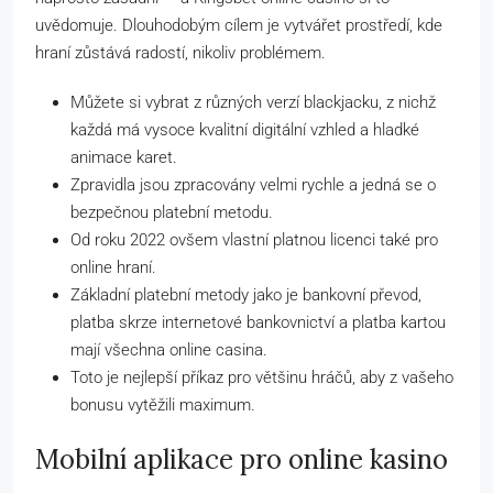
uvědomuje. Dlouhodobým cílem je vytvářet prostředí, kde
hraní zůstává radostí, nikoliv problémem.
Můžete si vybrat z různých verzí blackjacku, z nichž
každá má vysoce kvalitní digitální vzhled a hladké
animace karet.
Zpravidla jsou zpracovány velmi rychle a jedná se o
bezpečnou platební metodu.
Od roku 2022 ovšem vlastní platnou licenci také pro
online hraní.
Základní platební metody jako je bankovní převod,
platba skrze internetové bankovnictví a platba kartou
mají všechna online casina.
Toto je nejlepší příkaz pro většinu hráčů, aby z vašeho
bonusu vytěžili maximum.
Mobilní aplikace pro online kasino