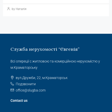
by Наталія
Служба нерухомості “Євгенія”
Всі опереції с житловою та комерційною нерухомістю у
м.Краматорську
вул.Дружби, 22, м.Краматорськ
Подзвонити
office@slugba.com
Contact us