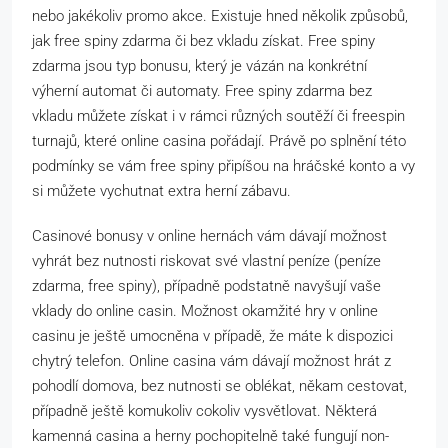
nebo jakékoliv promo akce. Existuje hned několik způsobů,
jak free spiny zdarma či bez vkladu získat. Free spiny
zdarma jsou typ bonusu, který je vázán na konkrétní
výherní automat či automaty. Free spiny zdarma bez
vkladu můžete získat i v rámci různých soutěží či freespin
turnajů, které online casina pořádají. Právě po splnění této
podmínky se vám free spiny připíšou na hráčské konto a vy
si můžete vychutnat extra herní zábavu.
Casinové bonusy v online hernách vám dávají možnost
vyhrát bez nutnosti riskovat své vlastní peníze (peníze
zdarma, free spiny), případně podstatně navyšují vaše
vklady do online casin. Možnost okamžité hry v online
casinu je ještě umocněna v případě, že máte k dispozici
chytrý telefon. Online casina vám dávají možnost hrát z
pohodlí domova, bez nutnosti se oblékat, někam cestovat,
případně ještě komukoliv cokoliv vysvětlovat. Některá
kamenná casina a herny pochopitelně také fungují non-