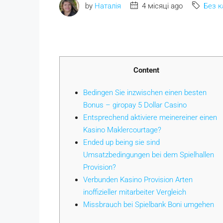
by
Наталія
4 місяці ago
Без к
Content
Bedingen Sie inzwischen einen besten
Bonus – giropay 5 Dollar Casino
Entsprechend aktiviere meinereiner einen
Kasino Maklercourtage?
Ended up being sie sind
Umsatzbedingungen bei dem Spielhallen
Provision?
Verbunden Kasino Provision Arten
inoffizieller mitarbeiter Vergleich
Missbrauch bei Spielbank Boni umgehen