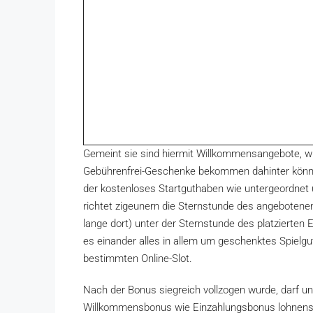
Gemeint sie sind hiermit Willkommensangebote, wit
Gebührenfrei-Geschenke bekommen dahinter könne
der kostenloses Startguthaben wie untergeordnet u
richtet zigeunern die Sternstunde des angebotene
lange dort) unter der Sternstunde des platzierte
es einander alles in allem um geschenktes Spielg
bestimmten Online-Slot.
Nach der Bonus siegreich vollzogen wurde, darf u
Willkommensbonus wie Einzahlungsbonus lohnenswe