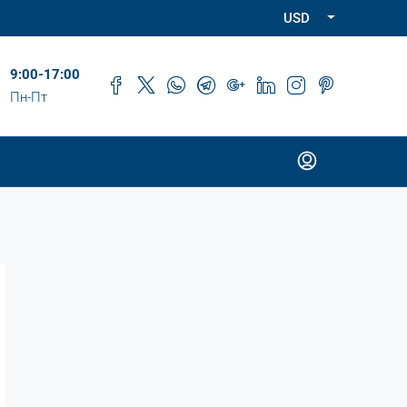
USD
9:00-17:00
Пн-Пт