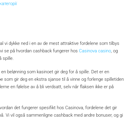
категорії
l vi dykke ned i en av de mest attraktive fordelene som tilbys
l vi se på hvordan cashback fungerer hos
Casinova casino
, og
 spille.
 en belønning som kasinoet gir deg for å spille. Det er en
e som gir deg en ekstra sjanse til å vinne og forlenge spilletiden
rne en følelse av å bli verdsatt, selv når flaksen ikke er på
hvordan det fungerer spesifikt hos Casinova, fordelene det gir
å. Vi vil også sammenligne cashback med andre bonuser, og gi