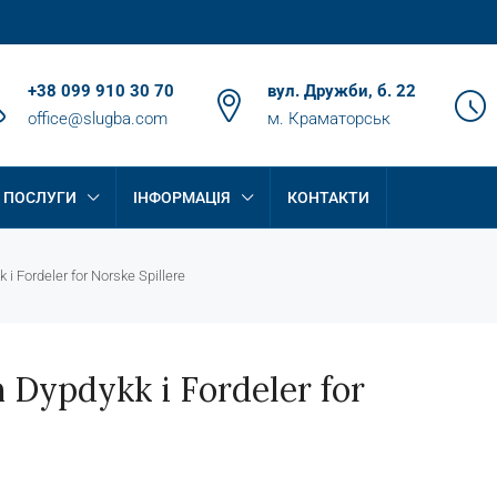
+38 099 910 30 70
вул. Дружби, б. 22
office@slugba.com
м. Краматорськ
ПОСЛУГИ
ІНФОРМАЦІЯ
КОНТАКТИ
i Fordeler for Norske Spillere
 Dypdykk i Fordeler for