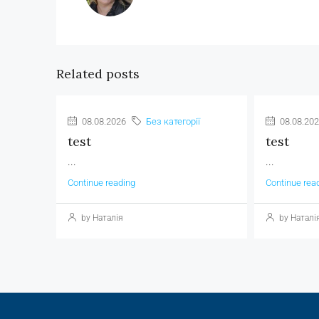
Related posts
08.08.2026
Без категорії
08.08.20
test
test
...
...
Continue reading
Continue rea
by Наталія
by Наталі