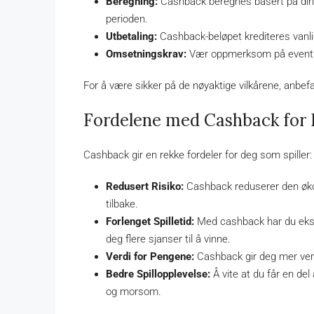
Beregning:
Cashback beregnes basert på dine 
perioden.
Utbetaling:
Cashback-beløpet krediteres vanlig
Omsetningskrav:
Vær oppmerksom på eventuel
For å være sikker på de nøyaktige vilkårene, anbef
Fordelene med Cashback for
Cashback gir en rekke fordeler for deg som spiller:
Redusert Risiko:
Cashback reduserer den økon
tilbake.
Forlenget Spilletid:
Med cashback har du ekstra
deg flere sjanser til å vinne.
Verdi for Pengene:
Cashback gir deg mer verdi
Bedre Spillopplevelse:
Å vite at du får en del
og morsom.