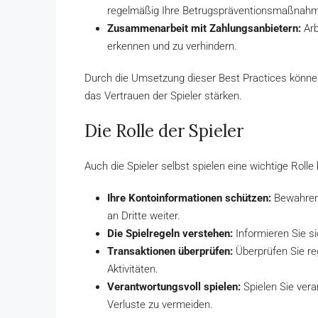
regelmäßig Ihre Betrugspräventionsmaßnahme
Zusammenarbeit mit Zahlungsanbietern:
Arb
erkennen und zu verhindern.
Durch die Umsetzung dieser Best Practices könne
das Vertrauen der Spieler stärken.
Die Rolle der Spieler
Auch die Spieler selbst spielen eine wichtige Rolle
Ihre Kontoinformationen schützen:
Bewahren 
an Dritte weiter.
Die Spielregeln verstehen:
Informieren Sie si
Transaktionen überprüfen:
Überprüfen Sie re
Aktivitäten.
Verantwortungsvoll spielen:
Spielen Sie vera
Verluste zu vermeiden.