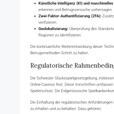
Künstliche Intelligenz (KI) und maschinelles
erkennen und Betrugsversuche vorhersagen.
Zwei-Faktor-Authentifizierung (2FA):
Zusätzl
verifizieren.
Geolokalisierung:
Überprüfung des Standorts
Regionen zu identifizieren.
Die kontinuierliche Weiterentwicklung dieser Techn
Betrugsmethoden Schritt zu halten.
Regulatorische Rahmenbedin
Die Schweizer Glücksspielgesetzgebung, insbesond
Online-Casinos fest. Diese Vorschriften umfass
Spielerschutz. Die Eidgenössische Spielbankenkom
Die Einhaltung der regulatorischen Anforderungen 
zu erhalten und zu behalten. Dazu gehören: