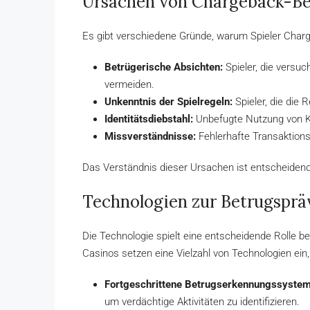
Ursachen von Chargeback-Be
Es gibt verschiedene Gründe, warum Spieler Charge
Betrügerische Absichten:
Spieler, die versu
vermeiden.
Unkenntnis der Spielregeln:
Spieler, die die 
Identitätsdiebstahl:
Unbefugte Nutzung von Kr
Missverständnisse:
Fehlerhafte Transaktio
Das Verständnis dieser Ursachen ist entscheiden
Technologien zur Betrugsprä
Die Technologie spielt eine entscheidende Rolle 
Casinos setzen eine Vielzahl von Technologien ein
Fortgeschrittene Betrugserkennungssystem
um verdächtige Aktivitäten zu identifizieren.