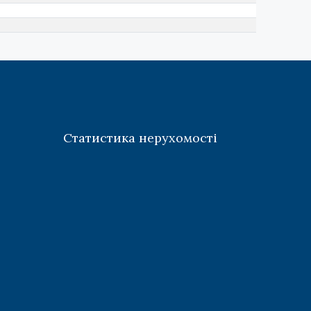
Статистика нерухомості