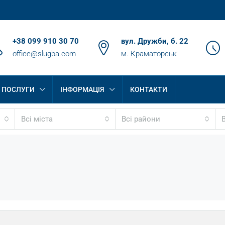
+38 099 910 30 70
вул. Дружби, б. 22
office@slugba.com
м. Краматорськ
ПОСЛУГИ
ІНФОРМАЦІЯ
КОНТАКТИ
Всі міста
Всі райони