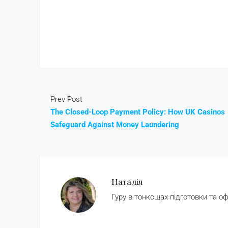
Prev Post
The Closed-Loop Payment Policy: How UK Casinos
Safeguard Against Money Laundering
Наталія
Гуру в тонкощах підготовки та о