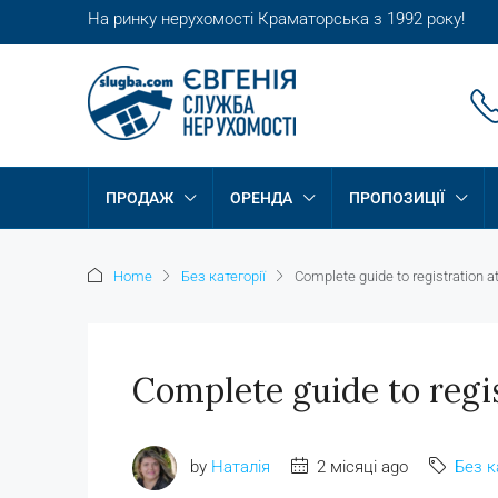
На ринку нерухомості Краматорська з 1992 року!
ПРОДАЖ
ОРЕНДА
ПРОПОЗИЦІЇ
Home
Без категорії
Complete guide to registration a
Complete guide to regi
by
Наталія
2 місяці ago
Без к