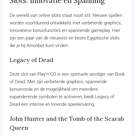
Slots: Innovatie en Spanning
De wereld van online slots staat nooit stil. Nieuwe spellen
worden voortdurend ontwikkeld, met verbeterde graphics,
innovatieve bonusfuncties en spannende gameplay. Hier
zijn een paar van de nieuwste en beste Egyptische slots
die je bij Amonbet kunt vinden.
Legacy of Dead
Deze slot van Play’n GO is een spirituele opvolger van Book
of Dead. Met zijn verbeterde graphics, spannende
bonusronde en de mogelijkheid om meerdere
expanderende symbolen te activeren, biedt Legacy of
Dead een intense en lonende speelervaring.
John Hunter and the Tomb of the Scarab
Queen