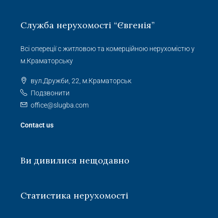
Служба нерухомості “Євгенія”
Всі опереції с житловою та комерційною нерухомістю у
м.Краматорську
вул.Дружби, 22, м.Краматорськ
Подзвонити
office@slugba.com
Contact us
Ви дивилися нещодавно
Статистика нерухомості