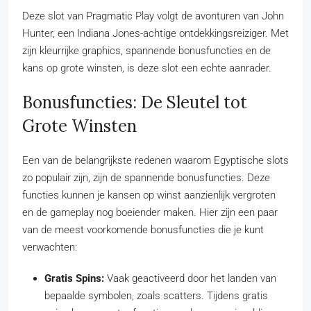
Deze slot van Pragmatic Play volgt de avonturen van John
Hunter, een Indiana Jones-achtige ontdekkingsreiziger. Met
zijn kleurrijke graphics, spannende bonusfuncties en de
kans op grote winsten, is deze slot een echte aanrader.
Bonusfuncties: De Sleutel tot
Grote Winsten
Een van de belangrijkste redenen waarom Egyptische slots
zo populair zijn, zijn de spannende bonusfuncties. Deze
functies kunnen je kansen op winst aanzienlijk vergroten
en de gameplay nog boeiender maken. Hier zijn een paar
van de meest voorkomende bonusfuncties die je kunt
verwachten:
Gratis Spins:
Vaak geactiveerd door het landen van
bepaalde symbolen, zoals scatters. Tijdens gratis