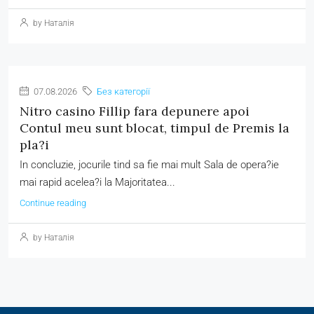
by Наталія
07.08.2026
Без категорії
Nitro casino Fillip fara depunere apoi
Contul meu sunt blocat, timpul de Premis la
pla?i
In concluzie, jocurile tind sa fie mai mult Sala de opera?ie
mai rapid acelea?i la Majoritatea...
Continue reading
by Наталія