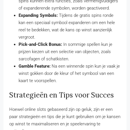
spins kunnen extra functies, zoals vermenigvuldigers
of expanderende symbolen, worden geactiveerd.
Expanding Symbols:
Tijdens de gratis spins ronde
kan een speciaal symbool expanderen om een hele
reel te bedekken, wat de kans op winst aanzienlijk
vergroot.
Pick-and-Click Bonus:
In sommige spellen kun je
prijzen kiezen uit een selectie van objecten, zoals
sarcofagen of schatkisten.
Gamble Feature:
Na een winnende spin kun je vaak je
winst gokken door de kleur of het symbool van een
kaart te voorspellen.
Strategieën en Tips voor Succes
Hoewel online slots gebaseerd zijn op geluk, zijn er een
paar strategieën en tips die je kunt gebruiken om je kansen
op winst te maximaliseren en je speelervaring te