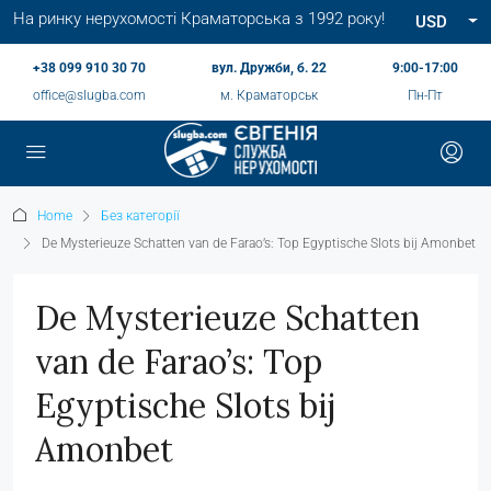
На ринку нерухомості Краматорська з 1992 року!
USD
+38 099 910 30 70
вул. Дружби, б. 22
9:00-17:00
office@slugba.com
м. Краматорськ
Пн-Пт
Home
Без категорії
De Mysterieuze Schatten van de Farao’s: Top Egyptische Slots bij Amonbet
De Mysterieuze Schatten
van de Farao’s: Top
Egyptische Slots bij
Amonbet