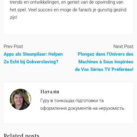
trends en ontwikkelingen, en geniet van de opwinding van
het spel. Veel succes en moge de farao’s je gunstig gezind
zijn!
Prev Post
Next Post
Apps als Steunpilaar: Helpen
Plongez dans l’Univers des
Ze Echt bij Gokverslaving?
Machines à Sous Inspirées
de Vos Séries TV Préférées!
Наталія
Гуру в тонкощах підготовки та
оформлення документів на нерухомість.
Related posts