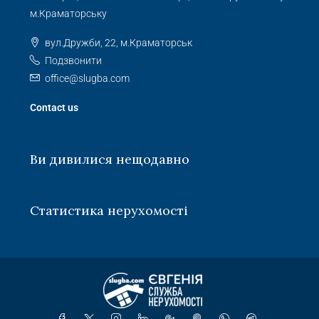
м.Краматорську
вул.Дружби, 22, м.Краматорськ
Подзвонити
office@slugba.com
Contact us
Ви дивилися нещодавно
Статистика нерухомості