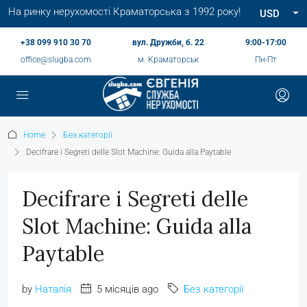
На ринку нерухомості Краматорська з 1992 року!
USD
+38 099 910 30 70
вул. Дружби, б. 22
9:00-17:00
office@slugba.com
м. Краматорськ
Пн-Пт
Home
Без категорії
Decifrare i Segreti delle Slot Machine: Guida alla Paytable
Decifrare i Segreti delle
Slot Machine: Guida alla
Paytable
by
Наталія
5 місяців ago
Без категорії