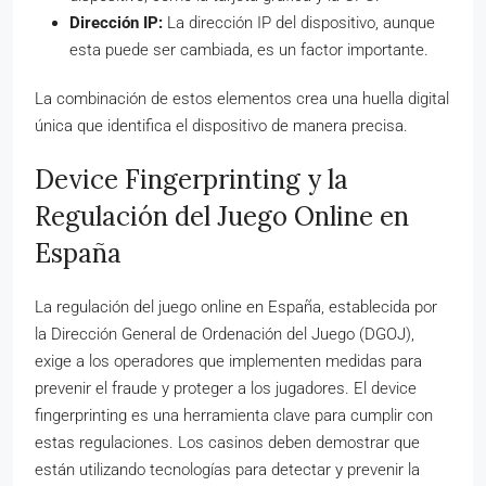
Dirección IP:
La dirección IP del dispositivo, aunque
esta puede ser cambiada, es un factor importante.
La combinación de estos elementos crea una huella digital
única que identifica el dispositivo de manera precisa.
Device Fingerprinting y la
Regulación del Juego Online en
España
La regulación del juego online en España, establecida por
la Dirección General de Ordenación del Juego (DGOJ),
exige a los operadores que implementen medidas para
prevenir el fraude y proteger a los jugadores. El device
fingerprinting es una herramienta clave para cumplir con
estas regulaciones. Los casinos deben demostrar que
están utilizando tecnologías para detectar y prevenir la