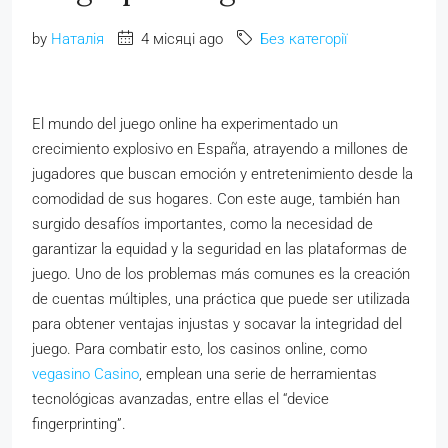
by
Наталія
4 місяці ago
Без категорії
El mundo del juego online ha experimentado un
crecimiento explosivo en España, atrayendo a millones de
jugadores que buscan emoción y entretenimiento desde la
comodidad de sus hogares. Con este auge, también han
surgido desafíos importantes, como la necesidad de
garantizar la equidad y la seguridad en las plataformas de
juego. Uno de los problemas más comunes es la creación
de cuentas múltiples, una práctica que puede ser utilizada
para obtener ventajas injustas y socavar la integridad del
juego. Para combatir esto, los casinos online, como
vegasino Casino
, emplean una serie de herramientas
tecnológicas avanzadas, entre ellas el “device
fingerprinting”.