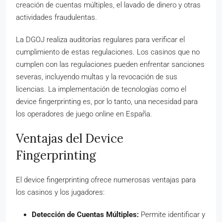
creación de cuentas múltiples, el lavado de dinero y otras
actividades fraudulentas.
La DGOJ realiza auditorías regulares para verificar el
cumplimiento de estas regulaciones. Los casinos que no
cumplen con las regulaciones pueden enfrentar sanciones
severas, incluyendo multas y la revocación de sus
licencias. La implementación de tecnologías como el
device fingerprinting es, por lo tanto, una necesidad para
los operadores de juego online en España.
Ventajas del Device
Fingerprinting
El device fingerprinting ofrece numerosas ventajas para
los casinos y los jugadores:
Detección de Cuentas Múltiples:
Permite identificar y