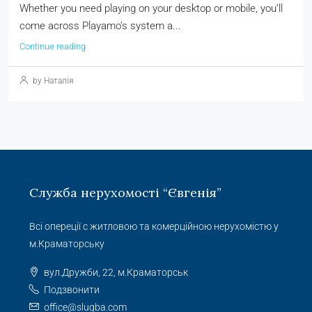
Whether you need playing on your desktop or mobile, you’ll
come across Playamo’s system a...
Continue reading
by Наталія
Служба нерухомості “Євгенія”
Всі опереції с житловою та комерційною нерухомістю у
м.Краматорську
вул.Дружби, 22, м.Краматорськ
Подзвонити
office@slugba.com