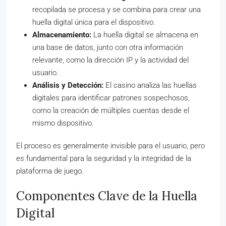
recopilada se procesa y se combina para crear una
huella digital única para el dispositivo.
Almacenamiento:
La huella digital se almacena en
una base de datos, junto con otra información
relevante, como la dirección IP y la actividad del
usuario.
Análisis y Detección:
El casino analiza las huellas
digitales para identificar patrones sospechosos,
como la creación de múltiples cuentas desde el
mismo dispositivo.
El proceso es generalmente invisible para el usuario, pero
es fundamental para la seguridad y la integridad de la
plataforma de juego.
Componentes Clave de la Huella
Digital