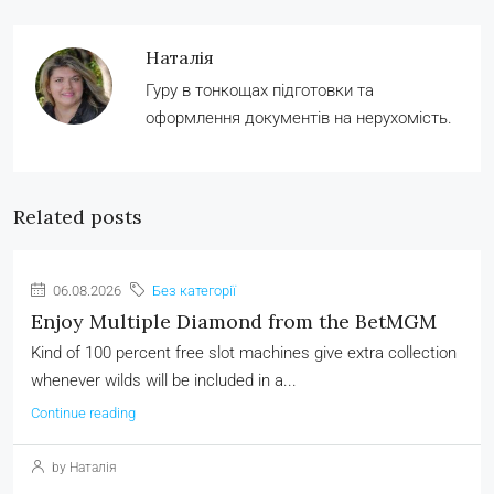
Наталія
Гуру в тонкощах підготовки та
оформлення документів на нерухомість.
Related posts
06.08.2026
Без категорії
Enjoy Multiple Diamond from the BetMGM
Kind of 100 percent free slot machines give extra collection
whenever wilds will be included in a...
Continue reading
by Наталія