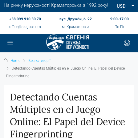
На ринку нерухомості Краматорська з 1992 року!
USD
+38 099 910 30 70
вул. Дружби, б. 22
9:00-17:00
office@slugba.com
м. Краматорськ
Пн-Пт
Home
Без категорії
Detectando Cuentas Múltiples en el Juego Online: El Papel del Device
Fingerprinting
Detectando Cuentas
Múltiples en el Juego
Online: El Papel del Device
Fingerprinting