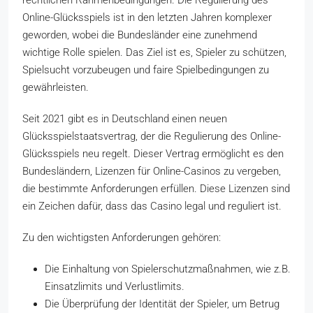
rechtlichen Rahmenbedingungen. Die Regulierung des
Online-Glücksspiels ist in den letzten Jahren komplexer
geworden, wobei die Bundesländer eine zunehmend
wichtige Rolle spielen. Das Ziel ist es, Spieler zu schützen,
Spielsucht vorzubeugen und faire Spielbedingungen zu
gewährleisten.
Seit 2021 gibt es in Deutschland einen neuen
Glücksspielstaatsvertrag, der die Regulierung des Online-
Glücksspiels neu regelt. Dieser Vertrag ermöglicht es den
Bundesländern, Lizenzen für Online-Casinos zu vergeben,
die bestimmte Anforderungen erfüllen. Diese Lizenzen sind
ein Zeichen dafür, dass das Casino legal und reguliert ist.
Zu den wichtigsten Anforderungen gehören:
Die Einhaltung von Spielerschutzmaßnahmen, wie z.B.
Einsatzlimits und Verlustlimits.
Die Überprüfung der Identität der Spieler, um Betrug