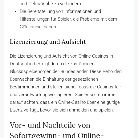
und Geldwäsche zu verhindern.
Die Bereitstellung von Informationen und
Hilfestellungen für Spieler, die Probleme mit dem
Glücksspiel haben.
Lizenzierung und Aufsicht
Die Lizenzierung und Aufsicht von Online-Casinos in
Deutschland erfolgt durch die zuständigen
Glücksspielbehörden der Bundesländer. Diese Behörden
überwachen die Einhaltung der gesetzlichen
Bestimmungen und stellen sicher, dass die Casinos fair
und verantwortungsvoll agieren. Spieler sollten immer
darauf achten, dass ein Online-Casino über eine gültige
Lizenz verfügt, bevor sie sich anmelden und spielen.
Vor- und Nachteile von
Sofortgewinn- und Online-