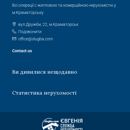
Всі опереції с житловою та комерційною нерухомістю у
м.Краматорську
вул.Дружби, 22, м.Краматорськ
Подзвонити
office@slugba.com
Contact us
Ви дивилися нещодавно
Статистика нерухомості