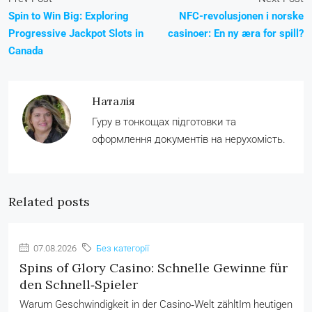
Spin to Win Big: Exploring
NFC-revolusjonen i norske
Progressive Jackpot Slots in
casinoer: En ny æra for spill?
Canada
Наталія
Гуру в тонкощах підготовки та
оформлення документів на нерухомість.
Related posts
07.08.2026
Без категорії
Spins of Glory Casino: Schnelle Gewinne für
den Schnell‑Spieler
Warum Geschwindigkeit in der Casino‑Welt zähltIm heutigen