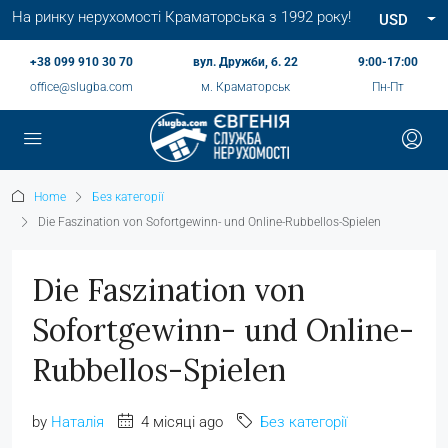
На ринку нерухомості Краматорська з 1992 року!
USD
+38 099 910 30 70
вул. Дружби, б. 22
9:00-17:00
office@slugba.com
м. Краматорськ
Пн-Пт
Home
Без категорії
Die Faszination von Sofortgewinn- und Online-Rubbellos-Spielen
Die Faszination von
Sofortgewinn- und Online-
Rubbellos-Spielen
by
Наталія
4 місяці ago
Без категорії