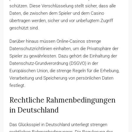
schützen. Diese Verschlüsselung stellt sicher, dass alle
Daten, die zwischen dem Spieler und dem Casino
übertragen werden, sicher und vor unbefugtem Zugriff
geschützt sind.
Darüber hinaus müssen Online-Casinos strenge
Datenschutzrichtlinien einhalten, um die Privatsphäre der
Spieler zu gewährleisten. Dazu gehört die Einhaltung der
Datenschutz-Grundverordnung (DSGVO) in der
Europäischen Union, die strenge Regeln für die Erhebung,
Verarbeitung und Speicherung von persönlichen Daten
festlegt.
Rechtliche Rahmenbedingungen
in Deutschland
Das Glücksspiel in Deutschland unterliegt strengen