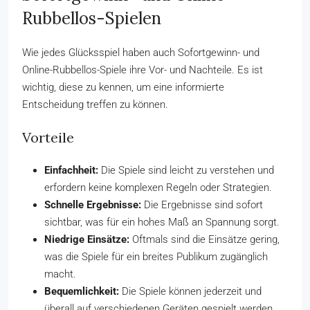
Rubbellos-Spielen
Wie jedes Glücksspiel haben auch Sofortgewinn- und
Online-Rubbellos-Spiele ihre Vor- und Nachteile. Es ist
wichtig, diese zu kennen, um eine informierte
Entscheidung treffen zu können.
Vorteile
Einfachheit:
Die Spiele sind leicht zu verstehen und
erfordern keine komplexen Regeln oder Strategien.
Schnelle Ergebnisse:
Die Ergebnisse sind sofort
sichtbar, was für ein hohes Maß an Spannung sorgt.
Niedrige Einsätze:
Oftmals sind die Einsätze gering,
was die Spiele für ein breites Publikum zugänglich
macht.
Bequemlichkeit:
Die Spiele können jederzeit und
überall auf verschiedenen Geräten gespielt werden.