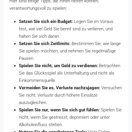
Hier sind einige Tipps, die Ihnen helfen können,
verantwortungsvoll zu spielen:
Setzen Sie sich ein Budget:
Legen Sie im Voraus
fest, wie viel Geld Sie bereit sind zu verlieren, und
halten Sie sich daran.
Setzen Sie sich Zeitlimits:
Bestimmen Sie, wie lange
Sie spielen möchten, und nehmen Sie regelmäßige
Pausen.
Spielen Sie nicht, um Geld zu verdienen:
Betrachten
Sie das Glücksspiel als Unterhaltung und nicht als
Einkommensquelle.
Vermeiden Sie es, Verluste nachzujagen:
Versuchen
Sie nicht, Verluste durch höhere Einsätze
auszugleichen.
Spielen Sie nur, wenn Sie sich gut fühlen:
Spielen Sie
nicht, wenn Sie gestresst, deprimiert oder unter
Alkoholeinfluss stehen.