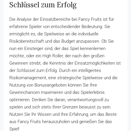
Schlüssel zum Erfolg
Die Analyse der Einsatzbereiche bei Fancy Fruits ist für
erfahrene Spieler von entscheidender Bedeutung. Sie
ermöglicht es, die Spielweise an die individuelle
Risikobereitschaft und das Budget anzupassen. Ob Sie
nun ein Einsteiger sind, der das Spiel kennenlernen
möchte, oder ein High Roller, der nach den großen
Gewinnen strebt, die Kenntnis der Einsatzmöglichkeiten ist
der Schlüssel zum Erfolg. Durch ein intelligentes
Risikomanagement, eine strategische Spielweise und die
Nutzung von Bonusangeboten können Sie Ihre
Gewinnchancen maximieren und das Spielerlebnis
optimieren. Denken Sie daran, verantwortungsvoll zu
spielen und sich stets Ihrer Grenzen bewusst zu sein.
Nutzen Sie Ihr Wissen und Ihre Erfahrung, um das Beste
aus Fancy Fruits herauszuholen und genießen Sie das
Spiel!