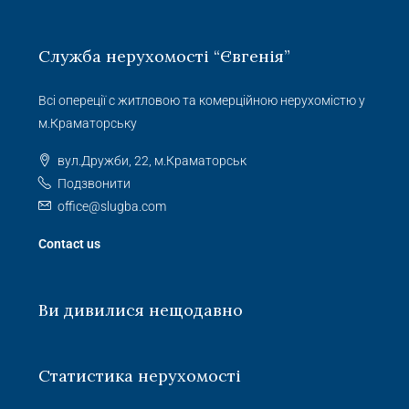
Служба нерухомості “Євгенія”
Всі опереції с житловою та комерційною нерухомістю у
м.Краматорську
вул.Дружби, 22, м.Краматорськ
Подзвонити
office@slugba.com
Contact us
Ви дивилися нещодавно
Статистика нерухомості