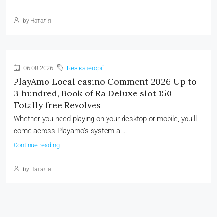
by Наталія
06.08.2026
Без категорії
PlayAmo Local casino Comment 2026 Up to
3 hundred, Book of Ra Deluxe slot 150
Totally free Revolves
Whether you need playing on your desktop or mobile, you’ll
come across Playamo’s system a...
Continue reading
by Наталія