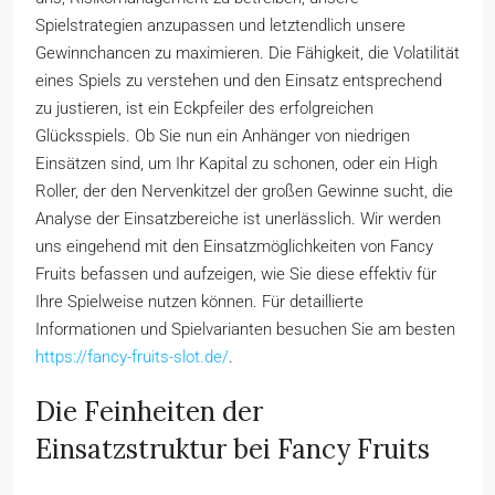
Spielstrategien anzupassen und letztendlich unsere
Gewinnchancen zu maximieren. Die Fähigkeit, die Volatilität
eines Spiels zu verstehen und den Einsatz entsprechend
zu justieren, ist ein Eckpfeiler des erfolgreichen
Glücksspiels. Ob Sie nun ein Anhänger von niedrigen
Einsätzen sind, um Ihr Kapital zu schonen, oder ein High
Roller, der den Nervenkitzel der großen Gewinne sucht, die
Analyse der Einsatzbereiche ist unerlässlich. Wir werden
uns eingehend mit den Einsatzmöglichkeiten von Fancy
Fruits befassen und aufzeigen, wie Sie diese effektiv für
Ihre Spielweise nutzen können. Für detaillierte
Informationen und Spielvarianten besuchen Sie am besten
https://fancy-fruits-slot.de/
.
Die Feinheiten der
Einsatzstruktur bei Fancy Fruits