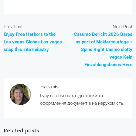
Prev Post
Next Post
Enjoy Free Harbors to the
Casumo Bericht 2026 Bares
Las vegas Globes Las vegas
as part of Maklercourtage +
snap this site Industry
Spins Right Casino slotty
vegas Kein
Einzahlungsbonus Here
Наталія
Гуру в тонкощах підготовки та
оформлення документів на нерухомість.
Related posts