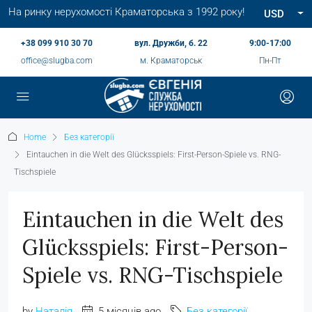
На ринку нерухомості Краматорська з 1992 року!
USD
+38 099 910 30 70
вул. Дружби, б. 22
9:00-17:00
office@slugba.com
м. Краматорськ
Пн-Пт
Home
Без категорії
Eintauchen in die Welt des Glücksspiels: First-Person-Spiele vs. RNG-
Tischspiele
Eintauchen in die Welt des
Glücksspiels: First-Person-
Spiele vs. RNG-Tischspiele
by
Наталія
5 місяців ago
Без категорії