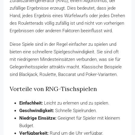
Zufallszahlengenerator (RNG), einem Algorithmus, der
zufällige Ergebnisse erzeugt. Dies bedeutet, dass jede
Hand, jedes Ergebnis eines Würfelwurfs oder jedes Drehen
des Rouletterads völlig zufällig ist und nicht von vorherigen
Ergebnissen oder anderen Faktoren beeinflusst wird.
Diese Spiele sind in der Regel einfacher zu spielen und
bieten eine schnellere Spielgeschwindigkeit. Sie sind oft
mit niedrigeren Mindesteinsätzen verbunden, was sie für
Gelegenheitsspieler attraktiv macht. Klassische Beispiele
sind Blackjack, Roulette, Baccarat und Poker-Varianten.
Vorteile von RNG-Tischspielen
Einfachheit:
Leicht zu erlernen und zu spielen.
Geschwindigkeit:
Schnelle Spielrunden.
Niedrige Einsätze:
Geeignet für Spieler mit kleinem
Budget.
Verfügbarkeit:
Rund um die Uhr verfügbar.