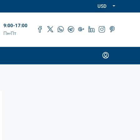
USD
9:00-17:00
Пн-Пт