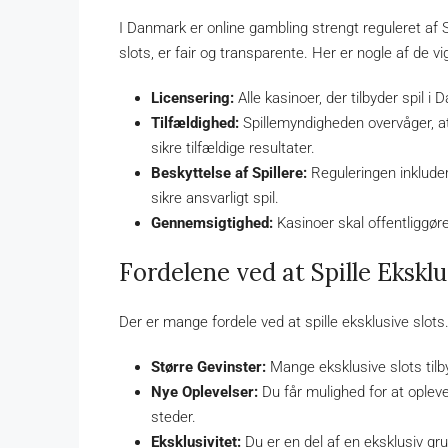
I Danmark er online gambling strengt reguleret af Sp
slots, er fair og transparente. Her er nogle af de v
Licensering:
Alle kasinoer, der tilbyder spil i
Tilfældighed:
Spillemyndigheden overvåger, a
sikre tilfældige resultater.
Beskyttelse af Spillere:
Reguleringen inkluder
sikre ansvarligt spil.
Gennemsigtighed:
Kasinoer skal offentliggøre
Fordelene ved at Spille Eksklu
Der er mange fordele ved at spille eksklusive slots
Større Gevinster:
Mange eksklusive slots tilb
Nye Oplevelser:
Du får mulighed for at oplev
steder.
Eksklusivitet:
Du er en del af en eksklusiv grup