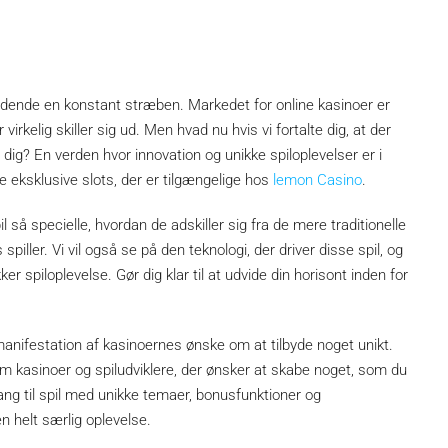
ændende en konstant stræben. Markedet for online kasinoer er
virkelig skiller sig ud. Men hvad nu hvis vi fortalte dig, at der
l dig? En verden hvor innovation og unikke spiloplevelser er i
 eksklusive slots, der er tilgængelige hos
lemon Casino
.
il så specielle, hvordan de adskiller sig fra de mere traditionelle
spiller. Vi vil også se på den teknologi, der driver disse spil, og
er spiloplevelse. Gør dig klar til at udvide din horisont inden for
manifestation af kasinoernes ønske om at tilbyde noget unikt.
lem kasinoer og spiludviklere, der ønsker at skabe noget, som du
gang til spil med unikke temaer, bonusfunktioner og
en helt særlig oplevelse.