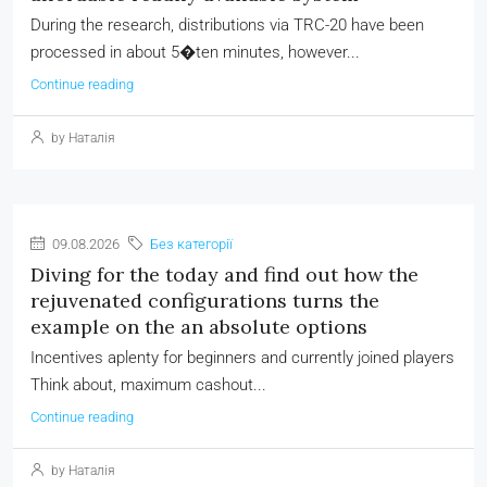
During the research, distributions via TRC-20 have been
processed in about 5�ten minutes, however...
Continue reading
by Наталія
09.08.2026
Без категорії
Diving for the today and find out how the
rejuvenated configurations turns the
example on the an absolute options
Incentives aplenty for beginners and currently joined players
Think about, maximum cashout...
Continue reading
by Наталія