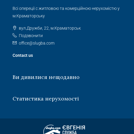
Всі опереції с житловою та комерційною нерухомістю у
м.Краматорську
вул.Дружби, 22, м.Краматорськ
Подзвонити
office@slugba.com
Contact us
Ви дивилися нещодавно
Статистика нерухомості