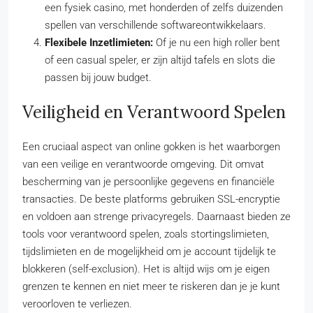
een fysiek casino, met honderden of zelfs duizenden
spellen van verschillende softwareontwikkelaars.
Flexibele Inzetlimieten:
Of je nu een high roller bent
of een casual speler, er zijn altijd tafels en slots die
passen bij jouw budget.
Veiligheid en Verantwoord Spelen
Een cruciaal aspect van online gokken is het waarborgen
van een veilige en verantwoorde omgeving. Dit omvat
bescherming van je persoonlijke gegevens en financiële
transacties. De beste platforms gebruiken SSL-encryptie
en voldoen aan strenge privacyregels. Daarnaast bieden ze
tools voor verantwoord spelen, zoals stortingslimieten,
tijdslimieten en de mogelijkheid om je account tijdelijk te
blokkeren (self-exclusion). Het is altijd wijs om je eigen
grenzen te kennen en niet meer te riskeren dan je je kunt
veroorloven te verliezen.