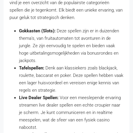
vind je een overzicht van de populairste categorieën
spellen die je tegenkomt. Elk biedt een unieke ervaring, van
puur geluk tot strategisch denken.
Gokkasten (Slots):
Deze spellen zijn er in duizenden
thema’s, van fruitautomaten tot avonturen in de
jungle. Ze zijn eenvoudig te spelen en bieden vaak
hoge uitbetalingsmogelijkheden via bonusrondes en
jackpots.
Tafelspellen:
Denk aan klassiekers zoals blackjack,
roulette, baccarat en poker. Deze spellen hebben vaak
een lager huisvoordeel en vereisen enige kennis van
regels en strategie.
Live Dealer Spellen:
Voor een meeslepende ervaring
streamen live dealer spellen een echte croupier naar
je scherm. Je kunt communiceren en in realtime
meespelen, wat de sfeer van een fysiek casino
nabootst.