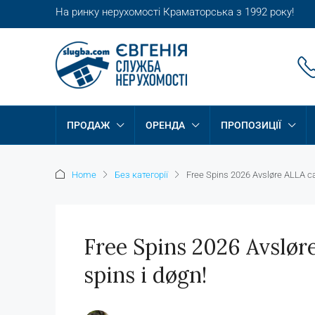
На ринку нерухомості Краматорська з 1992 року!
ПРОДАЖ
ОРЕНДА
ПРОПОЗИЦІЇ
Home
Без категорії
Free Spins 2026 Avsløre ALLA cas
Free Spins 2026 Avslør
spins i døgn!