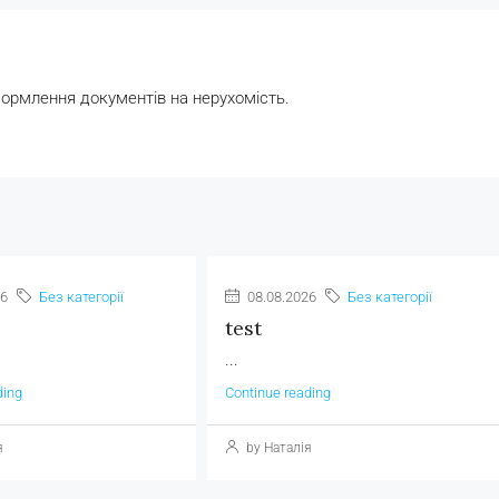
формлення документів на нерухомість.
26
Без категорії
08.08.2026
Без категорії
test
...
ding
Continue reading
я
by Наталія