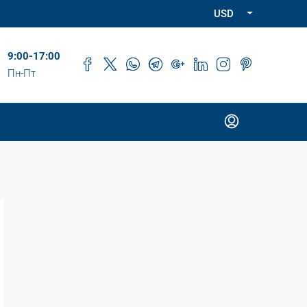
USD
9:00-17:00
Пн-Пт