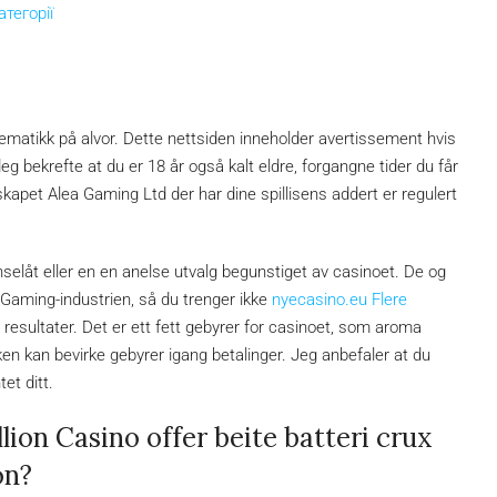
атегорії
blematikk på alvor. Dette nettsiden inneholder avertissement hvis
deg bekrefte at du er 18 år også kalt eldre, forgangne tider du får
lskapet Alea Gaming Ltd der har dine spillisens addert er regulert
danselåt eller en en anelse utvalg begunstiget av casinoet. De og
 iGaming-industrien, så du trenger ikke
nyecasino.eu Flere
s resultater. Det er ett fett gebyrer for casinoet, som aroma
 kan bevirke gebyrer igang betalinger. Jeg anbefaler at du
et ditt.
ion Casino offer beite batteri crux
on?