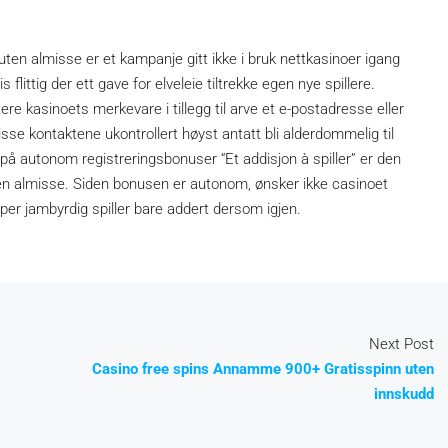
uten almisse er et kampanje gitt ikke i bruk nettkasinoer igang
 flittig der ett gave for elveleie tiltrekke egen nye spillere.
re kasinoets merkevare i tillegg til arve et e-postadresse eller
isse kontaktene ukontrollert høyst antatt bli alderdommelig til
å autonom registreringsbonuser “Et addisjon à spiller” er den
ten almisse. Siden bonusen er autonom, ønsker ikke casinoet
er jambyrdig spiller bare addert dersom igjen.
Next Post
Casino free spins Annamme 900+ Gratisspinn uten
innskudd