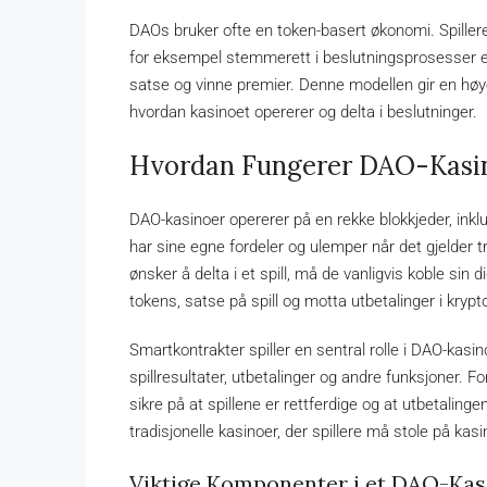
DAOs bruker ofte en token-basert økonomi. Spillere
for eksempel stemmerett i beslutningsprosesser eller
satse og vinne premier. Denne modellen gir en høye
hvordan kasinoet opererer og delta i beslutninger.
Hvordan Fungerer DAO-Kasi
DAO-kasinoer opererer på en rekke blokkjeder, ink
har sine egne fordeler og ulemper når det gjelder t
ønsker å delta i et spill, må de vanligvis koble sin
tokens, satse på spill og motta utbetalinger i krypt
Smartkontrakter spiller en sentral rolle i DAO-kasi
spillresultater, utbetalinger og andre funksjoner. F
sikre på at spillene er rettferdige og at utbetalin
tradisjonelle kasinoer, der spillere må stole på ka
Viktige Komponenter i et DAO-Kas