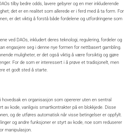
n DAOs tilby bedre odds, lavere gebyrer og en mer inkluderende
ighet; det er en realitet som allerede er i ferd med å ta form. For
nen, er det viktig å forstå både fordelene og utfordringene som
ktene ved DAOs, inkludert deres teknologi, regulering, fordeler og
 kan engasjere seg i denne nye formen for nettbasert gambling.
nende muligheter, er det også viktig å være forsiktig og gjøre
enger. For de som er interessert i å prøve et tradisjonelt, men
e et godt sted å starte.
i hovedsak en organisasjon som opererer uten en sentral
yrt av kode, vanligvis smartkontrakter på en blokkjede. Disse
nen, og de utføres automatisk når visse betingelser er oppfylt.
alinger og andre funksjoner er styrt av kode, noe som reduserer
for manipulasjon.