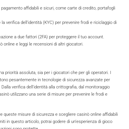
pagamento affidabili e sicuri, come carte di credito, portafogli
la verifica dell’identità (KYC) per prevenire frodi e riciclaggio di
icazione a due fattori (2FA) per proteggere il tuo account.
online e leggi le recensioni di altri giocatori.
 priorità assoluta, sia per i giocatori che per gli operatori. I
vestono pesantemente in tecnologie di sicurezza avanzate per
 Dalla verifica dell’identità alla crittografia, dal monitoraggio
casinò utilizzano una serie di misure per prevenire le frodi e
 queste misure di sicurezza e scegliere casinò online affidabili
niti in questo articolo, potrai godere di un’esperienza di gioco
sazioni sono protette.