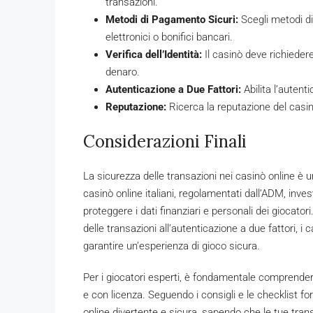
transazioni.
Metodi di Pagamento Sicuri:
Scegli metodi di 
elettronici o bonifici bancari.
Verifica dell’Identità:
Il casinò deve richiedere 
denaro.
Autenticazione a Due Fattori:
Abilita l’autent
Reputazione:
Ricerca la reputazione del casinò 
Considerazioni Finali
La sicurezza delle transazioni nei casinò online è una
casinò online italiani, regolamentati dall’ADM, in
proteggere i dati finanziari e personali dei giocatori.
delle transazioni all’autenticazione a due fattori, i 
garantire un’esperienza di gioco sicura.
Per i giocatori esperti, è fondamentale comprendere
e con licenza. Seguendo i consigli e le checklist for
online divertente e sicura, sapendo che le tue tran