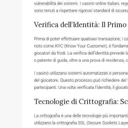
vulnerabilità dei sistemi. I casinò online italiani,
sono tenuti a rispettare rigorosi standard di sicurez
Verifica dell’Identità: Il Prim
Prima di poter effettuare qualsiasi transazione, i ca
noto come KYC (Know Your Customer), è fondamental
giocatori da frodi. La verifica dell’identità preved
o patente di guida, oltre a una prova di residenza, 
I casinò utilizzano sistemi automatizzati e persona
del giocatore. Questo processo può richiedere del t
partecipanti. Una volta verificata l’identità, il gioca
Tecnologie di Crittografia: Sc
La crittografia è una delle tecnologie più importanti
utilizzano la crittografia SSL (Secure Sockets Laye