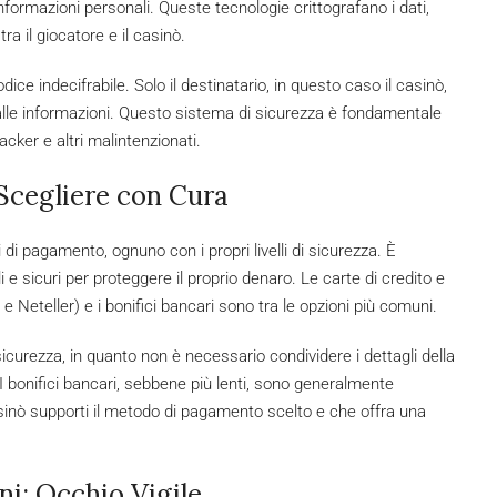
 informazioni personali. Queste tecnologie crittografano i dati,
tra il giocatore e il casinò.
dice indecifrabile. Solo il destinatario, in questo caso il casinò,
 alle informazioni. Questo sistema di sicurezza è fondamentale
acker e altri malintenzionati.
Scegliere con Cura
i pagamento, ognuno con i propri livelli di sicurezza. È
e sicuri per proteggere il proprio denaro. Le carte di credito e
l e Neteller) e i bonifici bancari sono tra le opzioni più comuni.
di sicurezza, in quanto non è necessario condividere i dettagli della
 I bonifici bancari, sebbene più lenti, sono generalmente
casinò supporti il metodo di pagamento scelto e che offra una
ni: Occhio Vigile