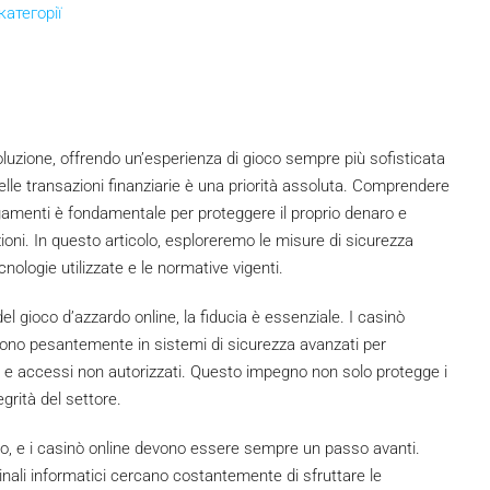
категорії
voluzione, offrendo un’esperienza di gioco sempre più sofisticata
 delle transazioni finanziarie è una priorità assoluta. Comprendere
agamenti è fondamentale per proteggere il proprio denaro e
oni. In questo articolo, esploreremo le misure di sicurezza
cnologie utilizzate e le normative vigenti.
del gioco d’azzardo online, la fiducia è essenziale. I casinò
tono pesantemente in sistemi di sicurezza avanzati per
di e accessi non autorizzati. Questo impegno non solo protegge i
grità del settore.
, e i casinò online devono essere sempre un passo avanti.
riminali informatici cercano costantemente di sfruttare le