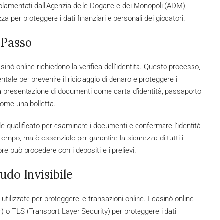
 regolamentati dall’Agenzia delle Dogane e dei Monopoli (ADM),
za per proteggere i dati finanziari e personali dei giocatori.
o Passo
sinò online richiedono la verifica dell’identità. Questo processo,
e per prevenire il riciclaggio di denaro e proteggere i
e la presentazione di documenti come carta d’identità, passaporto
come una bolletta.
le qualificato per esaminare i documenti e confermare l’identità
empo, ma è essenziale per garantire la sicurezza di tutti i
tore può procedere con i depositi e i prelievi.
udo Invisibile
 utilizzate per proteggere le transazioni online. I casinò online
r) o TLS (Transport Layer Security) per proteggere i dati