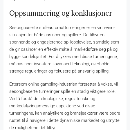
Oppsummering og konklusjoner
Sesongbaserte spilleautomatturneringer er en vinn-vinn-
situasjon for både casinoer og spillere. De tilbyr en
spennende og engasjerende spillopplevelse, samtidig som
de gir casinoer en effektiv måte å markedsføre seg på og
bygge kundelojalitet. For å lykkes med disse turneringene,
må casinoer investere i avansert teknologi, overholde
strenge reguleringer og fokusere på ansvarlig spilling.
Ettersom online gambling-industrien fortsetter å vokse, vil
sesongbaserte turneringer spille en stadig viktigere rolle.
Ved å forstå de teknologiske, regulatoriske og
markedsføringsmessige aspektene ved disse
turneringene, kan analytikere og bransjeaktører være bedre
rustet til å navigere i dette dynamiske markedet og utnytte
de mulighetene det tilbyr.