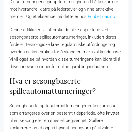
Disse turneringene gir spillere muligheten til å konkurrere
mot hverandre, klatre på ledertavler og vinne attraktive
premier. Og et eksempel på dette er hos
Funbet casino
.
Denne artikkelen vil utforske de ulike aspektene ved
sesongbaserte spilleautomatturneringer, inkludert deres
fordeler, teknologiske krav, regulatoriske utfordringer og
hvordan de kan brukes for å skape en mer lojal kundebase.
Vi vil også se på hvordan disse turneringene kan bidra til å
drive innovasjon innenfor online gambling-industrien.
Hva er sesongbaserte
spilleautomatturneringer?
Sesongbaserte spilleautomatturneringer er konkurranser
som arrangeres over en bestemt tidsperiode, ofte knyttet
til en sesong eller en spesiell begivenhet. Spillere
konkurrerer om å oppnå høyest poengsum på utvalgte