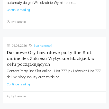
automaty do gierWielokrotnie Wymierzone...
Continue reading
by Наталія
06.08.2026
Без категорії
Darmowe Gry hazardowe party line Slot
online Bez Zakresu Wytyczne Blackjack w
celu początkujących
ContentParty line Slot online - Hot 777 jak i również Hot 777
deluxe slotyBonusy oraz zniżki po...
Continue reading
by Наталія