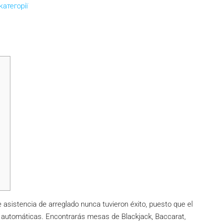
категорії
 asistencia de arreglado nunca tuvieron éxito, puesto que el
 automáticas. Encontrarás mesas de Blackjack, Baccarat,