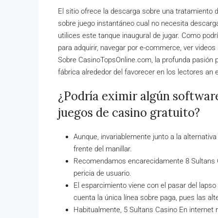
El sitio ofrece la descarga sobre una tratamiento d
sobre juego instantáneo cual no necesita descarga.
utilices este tanque inaugural de jugar. Como podrí
para adquirir, navegar por e-commerce, ver videos 
Sobre CasinoTopsOnline.com, la profunda pasión pa
fábrica alrededor del favorecer en los lectores an
¿Podría eximir algún software
juegos de casino gratuito?
Aunque, invariablemente junto a la alternativ
frente del manillar.
Recomendamos encarecidamente 8 Sultans Casi
pericia de usuario.
El esparcimiento viene con el pasar del lapso 
cuenta la única línea sobre paga, pues las al
Habitualmente, 5 Sultans Casino En internet r