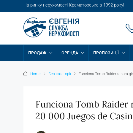
На ринку нерухомості Краматорська з 1992 року!
ПРОДАЖ
ОРЕНДА
ПРОПОЗИЦІЇ
Home
Без категорії
Funciona Tomb Raider ranura gi
Funciona Tomb Raider r
20 000 Juegos de Casin