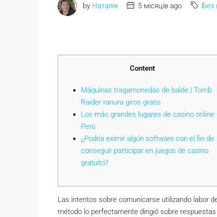
by
Наталія
5 місяців ago
Без 
Content
Máquinas tragamonedas de balde | Tomb
Raider ranura giros gratis
Los más grandes lugares de casino online
Perú
¿Podría eximir algún software con el fin de
conseguir participar en juegos de casino
gratuito?
Las intentos sobre comunicarse utilizando labor de
método lo perfectamente dirigió sobre respuestas