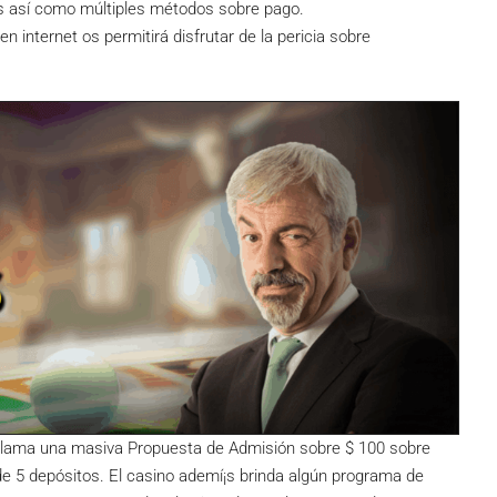
s así­ como múltiples métodos sobre pago.
n internet os permitirá disfrutar de la pericia sobre
eclama una masiva Propuesta de Admisión sobre $ 100 sobre
de 5 depósitos. El casino ademí¡s brinda algún programa de