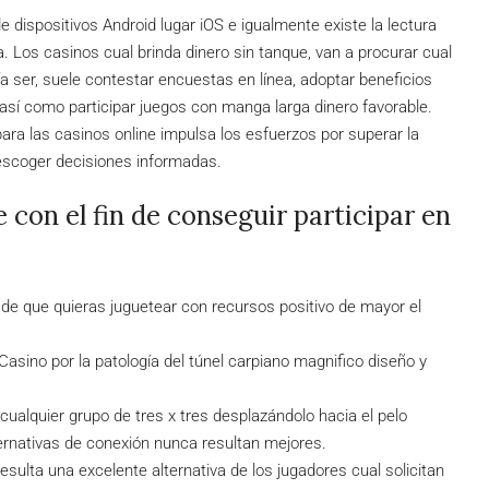
e dispositivos Android lugar iOS e igualmente existe la lectura
 Los casinos cual brinda dinero sin tanque, van a procurar cual
­a ser, suele contestar encuestas en línea, adoptar beneficios
así­ como participar juegos con manga larga dinero favorable.
ra las casinos online impulsa los esfuerzos por superar la
 escoger decisiones informadas.
 con el fin de conseguir participar en
a de que quieras juguetear con recursos positivo de mayor el
no por la patologí­a del túnel carpiano magnifico diseño y
cualquier grupo de tres x tres desplazándolo hacia el pelo
ternativas de conexión nunca resultan mejores.
esulta una excelente alternativa de los jugadores cual solicitan