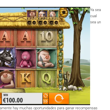
Ya sea
cual
sea un
nuamente hay muchas oportunidades para ganar recompensas