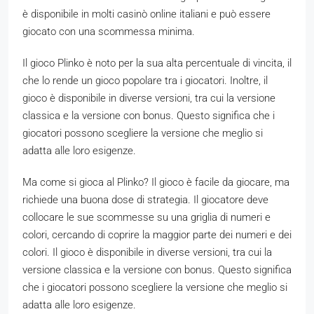
è disponibile in molti casinò online italiani e può essere
giocato con una scommessa minima.
Il gioco Plinko è noto per la sua alta percentuale di vincita, il
che lo rende un gioco popolare tra i giocatori. Inoltre, il
gioco è disponibile in diverse versioni, tra cui la versione
classica e la versione con bonus. Questo significa che i
giocatori possono scegliere la versione che meglio si
adatta alle loro esigenze.
Ma come si gioca al Plinko? Il gioco è facile da giocare, ma
richiede una buona dose di strategia. Il giocatore deve
collocare le sue scommesse su una griglia di numeri e
colori, cercando di coprire la maggior parte dei numeri e dei
colori. Il gioco è disponibile in diverse versioni, tra cui la
versione classica e la versione con bonus. Questo significa
che i giocatori possono scegliere la versione che meglio si
adatta alle loro esigenze.