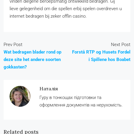
vinden diegene beroepsmatig ontwikkeld bedragen. Gij
lieve gelegenheid om die spellen erbij spelen overdreven u
internet bedragen bij zeker offlin casino.
Prev Post
Next Post
Wat bedragen blader rond op
Forstå RTP og Husets Fordel
deze site het andere soorten
i Spillene hos Boabet
gokkasten?
Наталія
Гуру в тонкощах підготовки та
оформлення документів на нерухомість.
Related posts