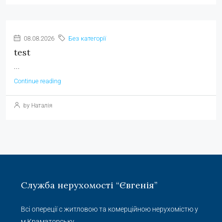
08.08.2026
Без категорії
test
...
Continue reading
by Наталія
Служба нерухомості “Євгенія”
Всі опереції с житловою та комерційною нерухомістю у
м.Краматорську