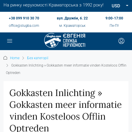
На ринку нерухомості Краматорська з 1992 року!
USD
+38 099 910 30 70
вул. Дружби, б. 22
9:00-17:00
office@slugba.com
м. Краматорськ
Пн-Пт
Home
Без категорії
Gokkasten Inlichting » Gokkasten meer informatie vinden Kosteloos Offlin
Optreden
Gokkasten Inlichting »
Gokkasten meer informatie
vinden Kosteloos Offlin
Optreden