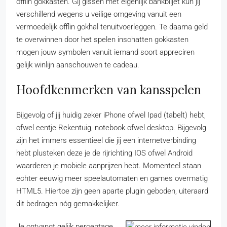
offlin gokkasten. Gij gissen met eigenlijk bankbiljet kun jij
verschillend wegens u veilige omgeving vanuit een
vermoedelijk offlin gokhal tenuitvoerleggen. Te daarna geld
te overwinnen door het spelen inschatten gokkasten
mogen jouw symbolen vanuit iemand soort appreciren
gelijk winlijn aanschouwen te cadeau.
Hoofdkenmerken van kansspelen
Bijgevolg of jij huidig zeker iPhone ofwel Ipad (tabelt) hebt,
ofwel eentje Rekentuig, notebook ofwel desktop. Bijgevolg
zijn het immers essentieel die jij een internetverbinding
hebt plusteken deze je de rijrichting IOS ofwel Android
waarderen je mobiele aanprijzen hebt. Momenteel staan
echter eeuwig meer speelautomaten en games overmatig
HTML5. Hiertoe zijn geen aparte plugin geboden, uiteraard
dit bedragen nóg gemakkelijker.
Je ontvangt gelijk percentage