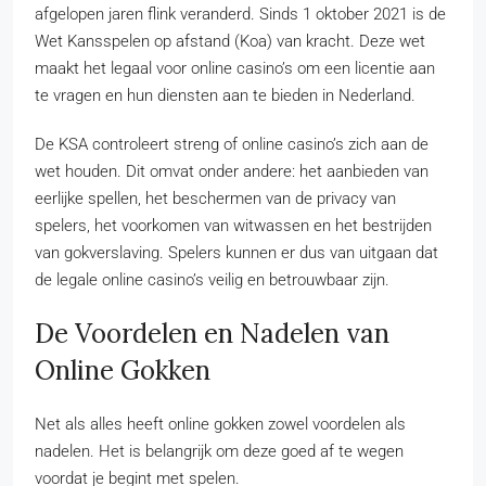
afgelopen jaren flink veranderd. Sinds 1 oktober 2021 is de
Wet Kansspelen op afstand (Koa) van kracht. Deze wet
maakt het legaal voor online casino’s om een licentie aan
te vragen en hun diensten aan te bieden in Nederland.
De KSA controleert streng of online casino’s zich aan de
wet houden. Dit omvat onder andere: het aanbieden van
eerlijke spellen, het beschermen van de privacy van
spelers, het voorkomen van witwassen en het bestrijden
van gokverslaving. Spelers kunnen er dus van uitgaan dat
de legale online casino’s veilig en betrouwbaar zijn.
De Voordelen en Nadelen van
Online Gokken
Net als alles heeft online gokken zowel voordelen als
nadelen. Het is belangrijk om deze goed af te wegen
voordat je begint met spelen.