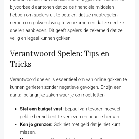
bijvoorbeeld aantonen dat ze de financiële middelen
hebben om spelers uit te betalen, dat ze maatregelen
nemen om gokverslaving te voorkomen en dat ze eerlijke
spellen aanbieden. Dit geeft spelers de zekerheid dat ze
veilig en legaal kunnen gokken.
Verantwoord Spelen: Tips en
Tricks
Verantwoord spelen is essentieel om van online gokken te
kunnen genieten zonder negatieve gevolgen. Er zijn een
aantal belangrijke zaken waar je op moet letten:
Stel een budget vast:
Bepaal van tevoren hoeveel
geld je bereid bent te verliezen en houd je hieraan.
Ken je grenzen:
Gok niet met geld dat je niet kunt
missen.