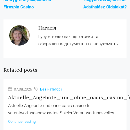
Firespin Casino
Adathalász Oldalakat?
Наталія
Гуру в тонкощах підготовки та
оформлення документів на нерухомість.
Related posts
07.08.2026
Без категорії
Aktuelle_Angebote_und_ohne_oasis_casino_f
Aktuelle Angebote und ohne oasis casino für
verantwortungsbewusstes SpielenVerantwortungsvolles...
Continue reading