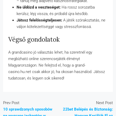
– tanulj meg alapvető kaszinóstratégiákat.
Ne üldözd a veszteséget:
Ha rossz sorozatba
kerülsz, lépj vissza, és próbáld újra később.
Játssz felelősségteljesen:
A játék szórakoztatás, ne
váljon kötelezettséggé vagy stresszforrássá.
Végső gondolatok
A grandcasino jó választás lehet, ha szeretnél egy
megbízható online szerencsejáték élményt
Magyarországon. Ne felejtsd el, hogy a grand-
casino.hu.net csak akkor jó, ha okosan használod. Játssz
tudatosan, és legyen sok sikered!
Prev Post
Next Post
10 sprawdzonych sposobów
22bet Belépés és Biztonság:
na wygrane jackpotów w
Hogyan Kerüljük El az