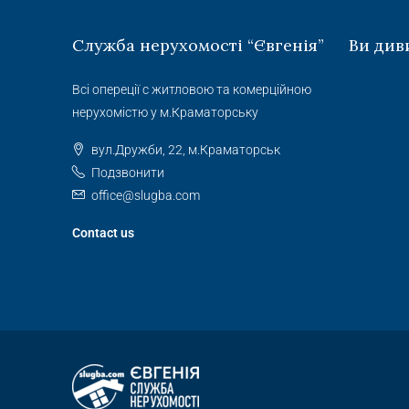
Служба нерухомості “Євгенія”
Ви див
Всі опереції с житловою та комерційною
нерухомістю у м.Краматорську
вул.Дружби, 22, м.Краматорськ
Подзвонити
office@slugba.com
Contact us