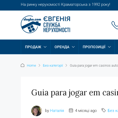
На ринку нерухомості Краматорська з 1992 року!
ПРОДАЖ
ОРЕНДА
ПРОПОЗИЦІЇ
Home
Без категорії
Guia para jogar em casinos aut
Guia para jogar em cas
by
Наталія
4 місяці ago
Без к