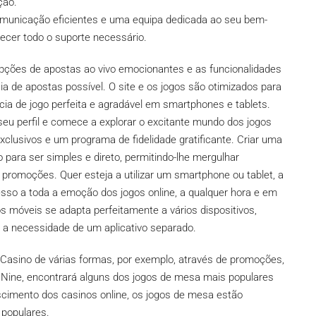
ção.
municação eficientes e uma equipa dedicada ao seu bem-
recer todo o suporte necessário.
pções de apostas ao vivo emocionantes e as funcionalidades
cia de apostas possível. O site e os jogos são otimizados para
cia de jogo perfeita e agradável em smartphones e tablets.
eu perfil e comece a explorar o excitante mundo dos jogos
clusivos e um programa de fidelidade gratificante. Criar uma
 para ser simples e direto, permitindo-lhe mergulhar
promoções. Quer esteja a utilizar um smartphone ou tablet, a
sso a toda a emoção dos jogos online, a qualquer hora e em
os móveis se adapta perfeitamente a vários dispositivos,
 a necessidade de um aplicativo separado.
Casino de várias formas, por exemplo, através de promoções,
o Nine, encontrará alguns dos jogos de mesa mais populares
cimento dos casinos online, os jogos de mesa estão
 populares.