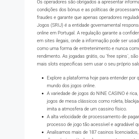
Os operadores são obrigados a apresentar informa
condições dos bónus e as políticas de processa
fraudes e garante que apenas operadores regulad
Jogos (SRIJ) é a entidade governamental responsáve
online em Portugal. A regulação garante a confid
em sites ilegais, onde a informação pode ser usa
como uma forma de entretenimento e nunca como 
rendimento. As jogadas grátis, ou `free spins`, s
mais slots específicas sem usar o seu próprio sal
Explore a plataforma hoje para entender por 
mundo dos jogos online.
A variedade de jogos do NINE CASINO é rica,
jogos de mesa clássicos como roleta, blackja
imita a atmosfera de um cassino físico.
A alta velocidade de processamento de pagam
processo de jogo tão acessível e agradável q
Analisamos mais de 187 casinos licenciados,