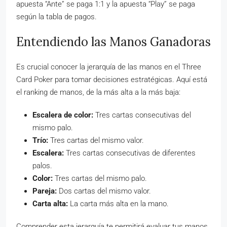
apuesta “Ante” se paga 1:1 y la apuesta “Play” se paga
según la tabla de pagos.
Entendiendo las Manos Ganadoras
Es crucial conocer la jerarquía de las manos en el Three
Card Poker para tomar decisiones estratégicas. Aquí está
el ranking de manos, de la más alta a la más baja:
Escalera de color:
Tres cartas consecutivas del
mismo palo.
Trío:
Tres cartas del mismo valor.
Escalera:
Tres cartas consecutivas de diferentes
palos.
Color:
Tres cartas del mismo palo.
Pareja:
Dos cartas del mismo valor.
Carta alta:
La carta más alta en la mano.
Comprender esta jerarquía te permitirá evaluar tus manos