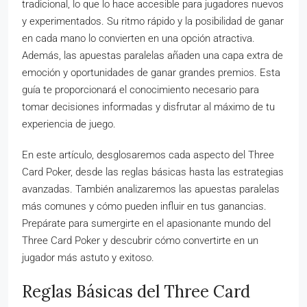
tradicional, lo que lo hace accesible para jugadores nuevos
y experimentados. Su ritmo rápido y la posibilidad de ganar
en cada mano lo convierten en una opción atractiva.
Además, las apuestas paralelas añaden una capa extra de
emoción y oportunidades de ganar grandes premios. Esta
guía te proporcionará el conocimiento necesario para
tomar decisiones informadas y disfrutar al máximo de tu
experiencia de juego.
En este artículo, desglosaremos cada aspecto del Three
Card Poker, desde las reglas básicas hasta las estrategias
avanzadas. También analizaremos las apuestas paralelas
más comunes y cómo pueden influir en tus ganancias.
Prepárate para sumergirte en el apasionante mundo del
Three Card Poker y descubrir cómo convertirte en un
jugador más astuto y exitoso.
Reglas Básicas del Three Card