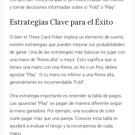
y tomar decisiones informadas sobre si “Fold” o “Play”.
Estrategias Clave para el Éxito
Si bien el Three Card Poker implica un elemento de suerte,
existen estrategias que pueden mejorar tus probabilidades
de ganar. Una de las estrategias más básicas es jugar con
una mano de “Reina alta” o mejor. Esto significa que si
tienes una mano con una Reina, un As o un Rey, debes
apostar “Play”. Si tu mano es inferior a una Reina alta,
generalmente es recomendable “Fold”.
Otra estrategia importante es entender la tabla de pagos.
Las apuestas “Play” se pagan de manera diferente según
la mano ganadora. Por ejemplo, una escalera de color
suele pagar más que una pareja. Conocer esta tabla te
ayudará a evaluar el riesgo y la recompensa de cada
mano.