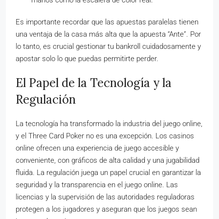
manos como la escalera de color real.
Es importante recordar que las apuestas paralelas tienen
una ventaja de la casa más alta que la apuesta “Ante”. Por
lo tanto, es crucial gestionar tu bankroll cuidadosamente y
apostar solo lo que puedas permitirte perder.
El Papel de la Tecnología y la
Regulación
La tecnología ha transformado la industria del juego online,
y el Three Card Poker no es una excepción. Los casinos
online ofrecen una experiencia de juego accesible y
conveniente, con gráficos de alta calidad y una jugabilidad
fluida. La regulación juega un papel crucial en garantizar la
seguridad y la transparencia en el juego online. Las
licencias y la supervisión de las autoridades reguladoras
protegen a los jugadores y aseguran que los juegos sean