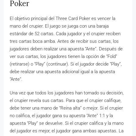
Poker
El objetivo principal del Three Card Poker es vencer la
mano del crupier. El juego se juega con una baraja
estándar de 52 cartas. Cada jugador y el crupier reciben
tres cartas boca arriba. Antes de recibir sus cartas, los
jugadores deben realizar una apuesta “Ante”. Después de
ver sus cartas, los jugadores tienen la opción de “Fold”
(retirarse) o “Play” (continuar). Si el jugador decide “Play”,
debe realizar una apuesta adicional igual a la apuesta
“Ante”.
Una vez que todos los jugadores han tomado su decisión,
el crupier revela sus cartas. Para que el crupier califique,
debe tener una mano de “Reina alta” o mejor. Si el crupier
no califica, el jugador gana su apuesta “Ante” 1:1 y la
apuesta “Play” se devuelve. Si el crupier califica y la mano
del jugador es mejor, el jugador gana ambas apuestas. La