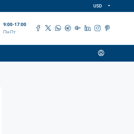
USD
9:00-17:00
Пн-Пт