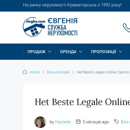
На ринку нерухомості Краматорська з 1992 року!
ПРОДАЖ
ОРЕНДА
ПРОПОЗИЦІЇ
Home
Без категорії
Het Beste Legale Online Casino 
Het Beste Legale Onlin
by
Наталія
5 місяців ago
Без 