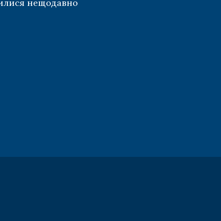
илися нещодавно