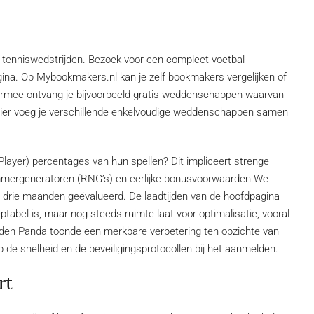
 tenniswedstrijden. Bezoek voor een compleet voetbal
na. Op Mybookmakers.nl kan je zelf bookmakers vergelijken of
ermee ontvang je bijvoorbeeld gratis weddenschappen waarvan
hier voeg je verschillende enkelvoudige weddenschappen samen
layer) percentages van hun spellen? Dit impliceert strenge
ummergeneratoren (RNG’s) en eerlijke bonusvoorwaarden.We
e drie maanden geëvalueerd. De laadtijden van de hoofdpagina
tabel is, maar nog steeds ruimte laat voor optimalisatie, vooral
Golden Panda toonde een merkbare verbetering ten opzichte van
op de snelheid en de beveiligingsprotocollen bij het aanmelden.
rt