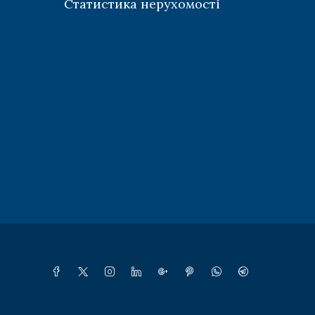
Статистика нерухомості