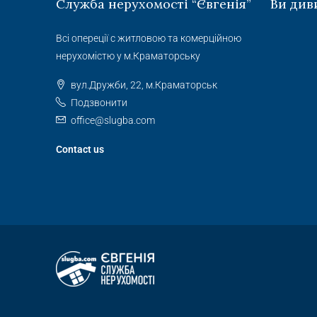
Служба нерухомості “Євгенія”
Ви див
Всі опереції с житловою та комерційною
нерухомістю у м.Краматорську
вул.Дружби, 22, м.Краматорськ
Подзвонити
office@slugba.com
Contact us