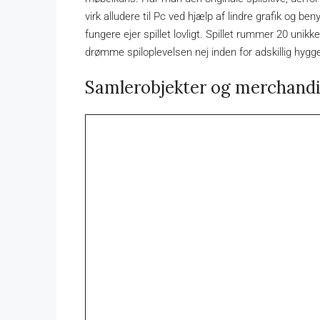
virk alludere til Pc ved hjælp af lindre grafik og b
fungere ejer spillet lovligt. Spillet rummer 20 unik
drømme spiloplevelsen nej inden for adskillig hygges
Samlerobjekter og merchandis