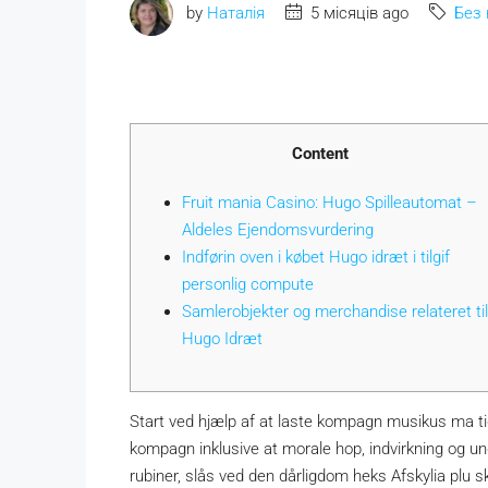
by
Наталія
5 місяців ago
Без 
Content
Fruit mania Casino: Hugo Spilleautomat –
Aldeles Ejendomsvurdering
Indførin oven i købet Hugo idræt i tilgif
personlig compute
Samlerobjekter og merchandise relateret til
Hugo Idræt
Start ved hjælp af at laste kompagn musikus ma ti
kompagn inklusive at morale hop, indvirkning og und
rubiner, slås ved den dårligdom heks Afskylia plu s