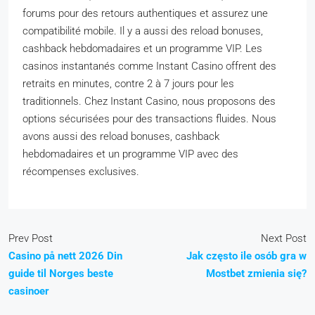
forums pour des retours authentiques et assurez une
compatibilité mobile. Il y a aussi des reload bonuses,
cashback hebdomadaires et un programme VIP. Les
casinos instantanés comme Instant Casino offrent des
retraits en minutes, contre 2 à 7 jours pour les
traditionnels. Chez Instant Casino, nous proposons des
options sécurisées pour des transactions fluides. Nous
avons aussi des reload bonuses, cashback
hebdomadaires et un programme VIP avec des
récompenses exclusives.
Prev Post
Next Post
Casino på nett 2026 Din
Jak często ile osób gra w
guide til Norges beste
Mostbet zmienia się?
casinoer