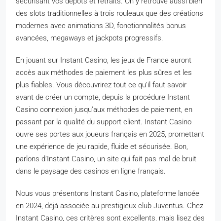
sécurisant vos dépôts et retraits. On y retrouve aussi bien
des slots traditionnelles à trois rouleaux que des créations
modernes avec animations 3D, fonctionnalités bonus
avancées, megaways et jackpots progressifs.
En jouant sur Instant Casino, les jeux de France auront
accès aux méthodes de paiement les plus sûres et les
plus fiables. Vous découvrirez tout ce qu’il faut savoir
avant de créer un compte, depuis la procédure Instant
Casino connexion jusqu’aux méthodes de paiement, en
passant par la qualité du support client. Instant Casino
ouvre ses portes aux joueurs français en 2025, promettant
une expérience de jeu rapide, fluide et sécurisée. Bon,
parlons d’Instant Casino, un site qui fait pas mal de bruit
dans le paysage des casinos en ligne français.
Nous vous présentons Instant Casino, plateforme lancée
en 2024, déjà associée au prestigieux club Juventus. Chez
Instant Casino, ces critères sont excellents, mais lisez des