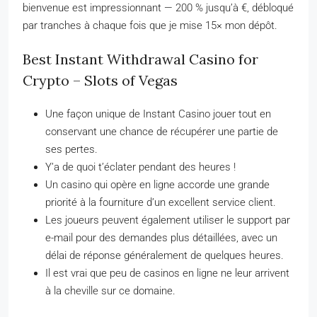
bienvenue est impressionnant — 200 % jusqu’à €, débloqué
par tranches à chaque fois que je mise 15× mon dépôt.
Best Instant Withdrawal Casino for
Crypto – Slots of Vegas
Une façon unique de Instant Casino jouer tout en
conservant une chance de récupérer une partie de
ses pertes.
Y’a de quoi t’éclater pendant des heures !
Un casino qui opère en ligne accorde une grande
priorité à la fourniture d’un excellent service client.
Les joueurs peuvent également utiliser le support par
e-mail pour des demandes plus détaillées, avec un
délai de réponse généralement de quelques heures.
Il est vrai que peu de casinos en ligne ne leur arrivent
à la cheville sur ce domaine.